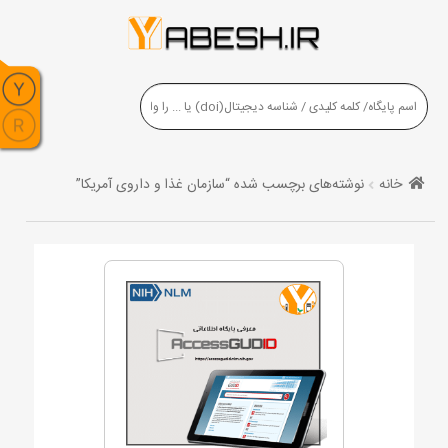
خانه
نوشته‌های برچسب شده “سازمان غذا و داروی آمریکا”