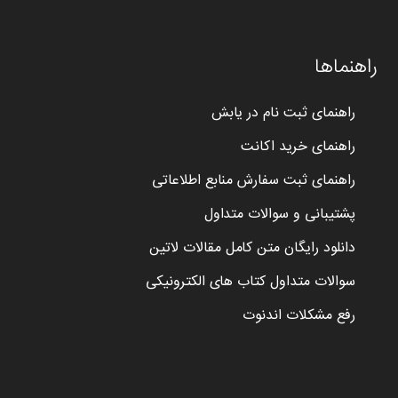
راهنماها
راهنمای ثبت نام در یابش
راهنمای خرید اکانت
راهنمای ثبت سفارش منابع اطلاعاتی
پشتیبانی و سوالات متداول
دانلود رایگان متن کامل مقالات لاتین
سوالات متداول کتاب های الکترونیکی
رفع مشکلات اندنوت