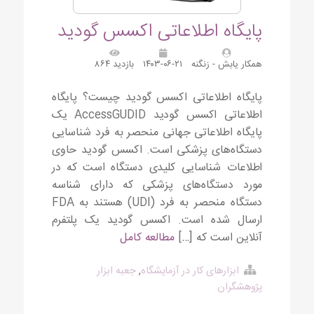
پایگاه اطلاعاتی اکسس گودید
همکار یابش - زنگنه
۱۴۰۳-۰۶-۲۱
بازدید ۸۶۴
پایگاه اطلاعاتی اکسس گودید چیست؟ پایگاه
اطلاعاتی اکسس گودید AccessGUDID یک
پایگاه اطلاعاتی جهانی منحصر به فرد شناسایی
دستگاه‌های پزشکی است. اکسس گودید حاوی
اطلاعات شناسایی کلیدی دستگاه است که در
مورد دستگاه‌های پزشکی که دارای شناسه
دستگاه منحصر به فرد (UDI) هستند به FDA
ارسال شده است. اکسس گودید یک پلتفرم
آنلاین است که […]
مطالعه کامل
ابزارهای کار در آزمایشگاه
,
جعبه ابزار
پژوهشگران