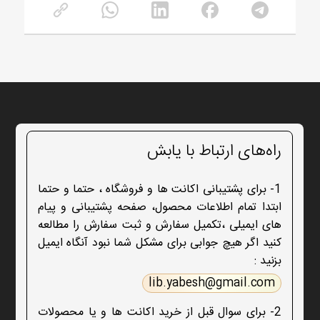
راه‌های ارتباط با یابش
1- برای پشتیبانی اکانت ها و فروشگاه ، حتما و حتما
ابتدا تمام اطلاعات محصول، صفحه پشتیبانی و پیام
های ایمیلی ،تکمیل سفارش و ثبت سفارش را مطالعه
کنید اگر هیچ جوابی برای مشکل شما نبود آنگاه ایمیل
بزنید :
lib.yabesh@gmail.com
2- برای سوال قبل از خرید اکانت ها و یا محصولات