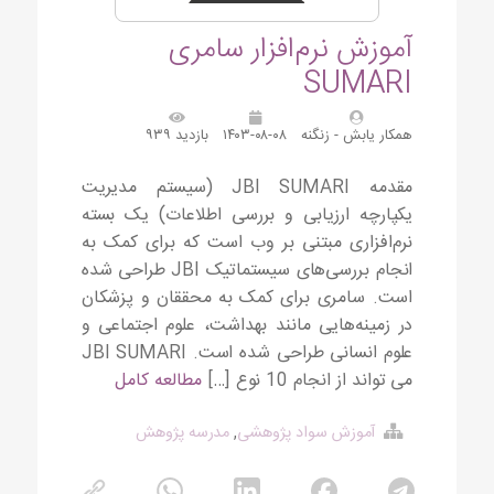
آموزش نرم‌افزار سامری
SUMARI
همکار یابش - زنگنه
۱۴۰۳-۰۸-۰۸
بازدید ۹۳۹
مقدمه JBI SUMARI (سیستم مدیریت
یکپارچه ارزیابی و بررسی اطلاعات) یک بسته
نرم‌افزاری مبتنی بر وب است که برای کمک به
انجام بررسی‌های سیستماتیک JBI طراحی شده
است. سامری برای کمک به محققان و پزشکان
در زمینه‌هایی مانند بهداشت، علوم اجتماعی و
علوم انسانی طراحی شده است. JBI SUMARI
می تواند از انجام 10 نوع […]
مطالعه کامل
آموزش سواد پژوهشی
,
مدرسه پژوهش