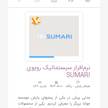
نرم‌افزار سیستماتیک رویوی
SUMARI
همکار یابش - زنگنه
۱۴۰۳-۰۷-۱۰
بازدید ۸۲۹
مدتی پیش در یکی از پستهای یابش موسسه
جوانا بریگز را معرفی کردیم. یکی از محصولات