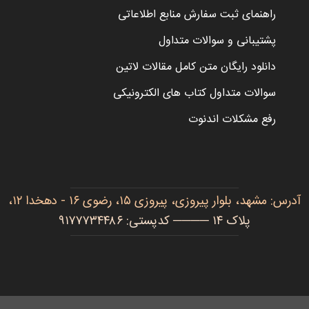
راهنمای ثبت سفارش منابع اطلاعاتی
پشتیبانی و سوالات متداول
دانلود رایگان متن کامل مقالات لاتین
سوالات متداول کتاب های الکترونیکی
رفع مشکلات اندنوت
آدرس: مشهد، بلوار پیروزی، پیروزی ۱۵، رضوی ۱۶ - دهخدا ۱۲،
پلاک ۱۴ ──── کدپستی: ۹۱۷۷۷۳۴۴۸۶