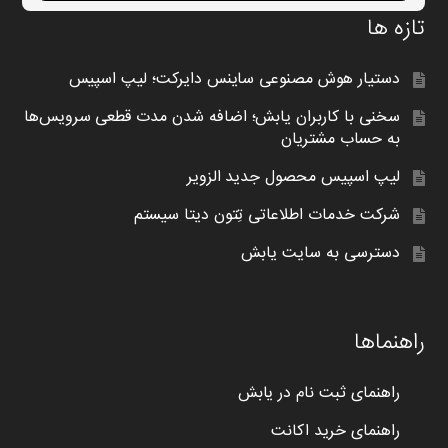
تازه ها
دستیار هوش مصنوعی ساینس دایرکت؛ لیپ اسپیس
سخنی با کاربران یابش؛ اضافه شدن مدت قطعی سرویس‌ها
به حساب مشتریان
لیپ اسپیس محصول جدید الزویر
شرکت خدمات اطلاعاتی تِتون دیتا سیستم
دسترسی به سایت یابش
راهنماها
راهنمای ثبت نام در یابش
راهنمای خرید اکانت