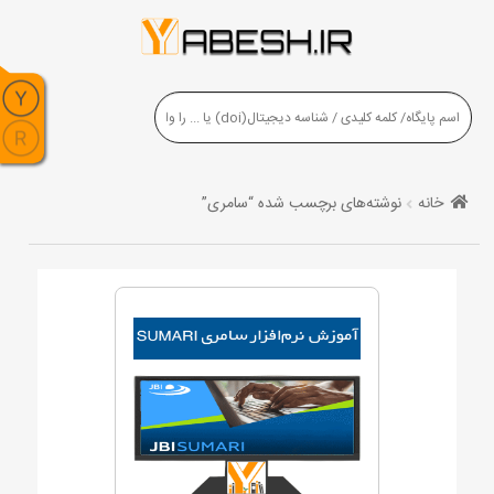
خانه
نوشته‌های برچسب شده “سامری”