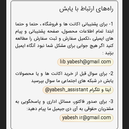
راه‌های ارتباط با یابش
1- برای پشتیبانی اکانت ها و فروشگاه ، حتما و حتما
ابتدا تمام اطلاعات محصول، صفحه پشتیبانی و پیام
های ایمیلی ،تکمیل سفارش و ثبت سفارش را مطالعه
کنید اگر هیچ جوابی برای مشکل شما نبود آنگاه ایمیل
بزنید :
lib.yabesh@gmail.com
2- برای سوال قبل از خرید اکانت ها و یا محصولات
یابش در شبکه های اجتماعی ما سوال بپرسید
ایتا و تلگرام yabesh_assistant@
3- برای صدور فاکتور، مسائل اداری و پاسخگویی به
مشتریان حقوقی به آی دی جیمیل ما پیام دهید:
yabesh.ir@gmail.com