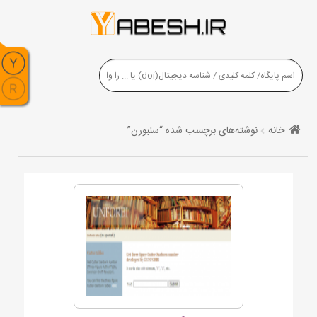
خانه
نوشته‌های برچسب شده “سنبورن”