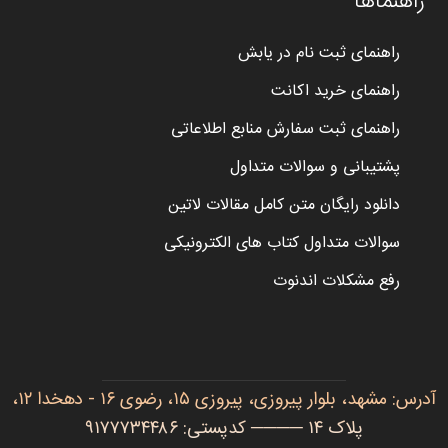
راهنماها
راهنمای ثبت نام در یابش
راهنمای خرید اکانت
راهنمای ثبت سفارش منابع اطلاعاتی
پشتیبانی و سوالات متداول
دانلود رایگان متن کامل مقالات لاتین
سوالات متداول کتاب های الکترونیکی
رفع مشکلات اندنوت
آدرس: مشهد، بلوار پیروزی، پیروزی ۱۵، رضوی ۱۶ - دهخدا ۱۲،
پلاک ۱۴ ──── کدپستی: ۹۱۷۷۷۳۴۴۸۶