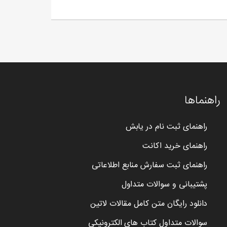
راهنماها
راهنمای ثبت نام در یابش
راهنمای خرید اکانت
راهنمای ثبت سفارش منابع اطلاعاتی
پشتیبانی و سوالات متداول
دانلود رایگان متن کامل مقالات لاتین
سوالات متداول کتاب های الکترونیکی