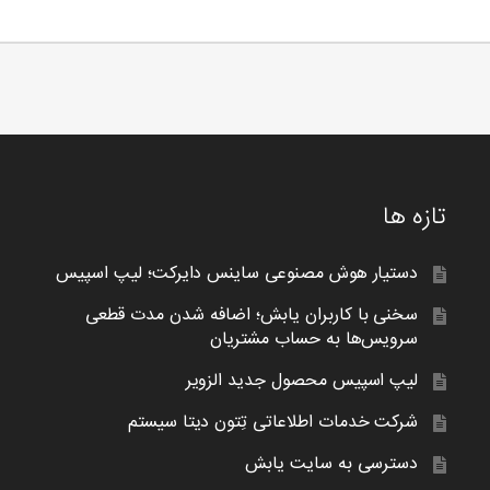
تازه ها
دستیار هوش مصنوعی ساینس دایرکت؛ لیپ اسپیس
سخنی با کاربران یابش؛ اضافه شدن مدت قطعی
سرویس‌ها به حساب مشتریان
لیپ اسپیس محصول جدید الزویر
شرکت خدمات اطلاعاتی تِتون دیتا سیستم
دسترسی به سایت یابش