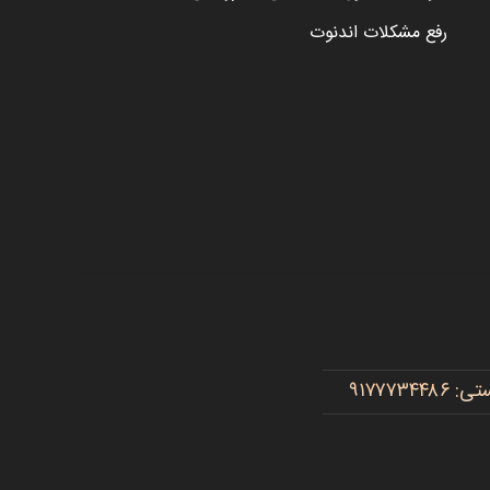
رفع مشکلات اندنوت