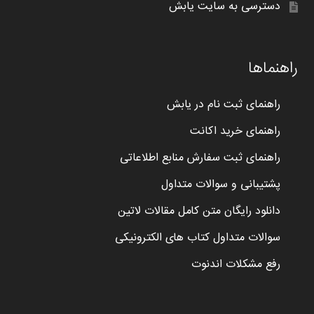
دسترسی به سایت یابش
راهنماها
راهنمای ثبت نام در یابش
راهنمای خرید اکانت
راهنمای ثبت سفارش منابع اطلاعاتی
پشتیبانی و سوالات متداول
دانلود رایگان متن کامل مقالات لاتین
سوالات متداول کتاب های الکترونیکی
رفع مشکلات اندنوت