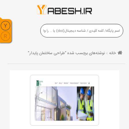
خانه
نوشته‌های برچسب شده “طراحی ساختمان پایدار”