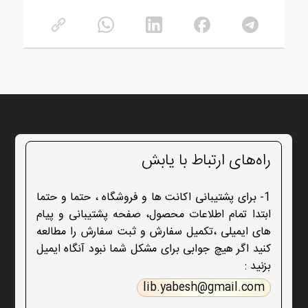
راه‌های ارتباط با یابش
1- برای پشتیبانی اکانت ها و فروشگاه ، حتما و حتما
ابتدا تمام اطلاعات محصول، صفحه پشتیبانی و پیام
های ایمیلی ،تکمیل سفارش و ثبت سفارش را مطالعه
کنید اگر هیچ جوابی برای مشکل شما نبود آنگاه ایمیل
بزنید :
lib.yabesh@gmail.com