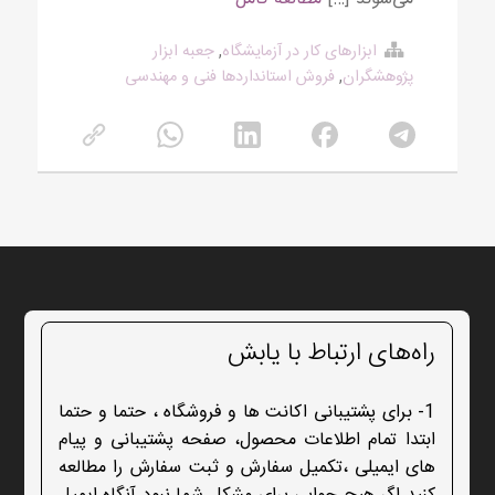
ابزارهای کار در آزمایشگاه
,
جعبه ابزار
پژوهشگران
,
فروش استانداردها فنی و مهندسی
راه‌های ارتباط با یابش
1- برای پشتیبانی اکانت ها و فروشگاه ، حتما و حتما
ابتدا تمام اطلاعات محصول، صفحه پشتیبانی و پیام
های ایمیلی ،تکمیل سفارش و ثبت سفارش را مطالعه