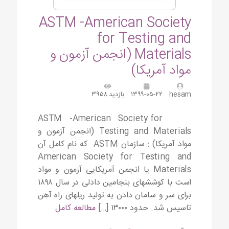
ASTM -American Society
for Testing and
Materials (انجمن آزمون و
مواد آمریکا)
hesam
۱۳۹۹-۰۵-۲۲
بازدید ۳۹۵۸
ASTM -American Society for
Testing and Materials (انجمن آزمون و
مواد آمریکا) : سازمان ASTM که نام کامل آن
American Society for Testing and
Materials یا انجمن آمریکایی آزمون و مواد
است با کوششهای بنجامین دادلی در سال ۱۸۹۸
برای سر و سامان دادن به تولید ریلهای راه آهن
تاسیس شد. حدود ۱۳۰۰۰ […]
مطالعه کامل