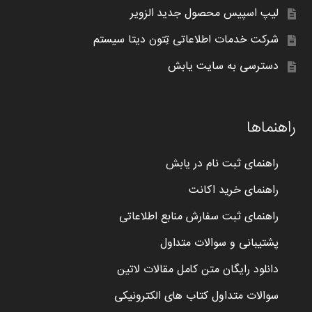
لیپ اسپیس محصول جدید الزویر
شرکت خدمات اطلاعاتی تِتون دیتا سیستم
دسترسی به سایت یابش
راهنماها
راهنمای ثبت نام در یابش
راهنمای خرید اکانت
راهنمای ثبت سفارش منابع اطلاعاتی
پشتیبانی و سوالات متداول
دانلود رایگان متن کامل مقالات لاتین
سوالات متداول کتاب های الکترونیکی