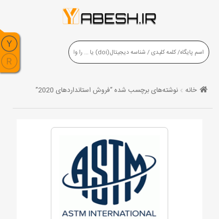
خانه
نوشته‌های برچسب شده “فروش استانداردهای 2020”