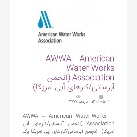
AWWA – American
Water Works
Association (انجمن
آبرسانی/کارهای آبی امریکا)
۱۳۹۹-۰۵-۲۲
بازدید ۳۷۰۷
AWWA – American Water Works
Association (انجمن آبرسانی/کارهای آبی
امریکا) : انجمن آبرسانی/کارهای آبی آمریکا یک