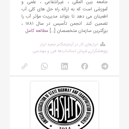
جامعه بین المللی ، غیرانتفاعی ، علمی و
آموزشی است که به ارائه راه حل های کلی آب
اطمینان می دهد تا بتواند مدیریت مؤثر آب را
تضمین کند. انجمن تأسیس در سال ۱۸۸۱ ،
بزرگترین سازمان متخصصان […]
مطالعه کامل
ابزارهای کار در آزمایشگاه
,
جعبه ابزار
پژوهشگران
,
فروش استانداردها فنی و مهندسی