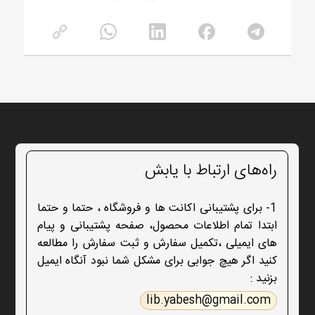
راه‌های ارتباط با یابش
1- برای پشتیبانی اکانت ها و فروشگاه ، حتما و حتما
ابتدا تمام اطلاعات محصول، صفحه پشتیبانی و پیام
های ایمیلی ،تکمیل سفارش و ثبت سفارش را مطالعه
کنید اگر هیچ جوابی برای مشکل شما نبود آنگاه ایمیل
بزنید :
lib.yabesh@gmail.com