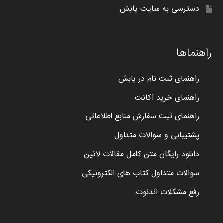
دسترسی به سایت یابش
راهنماها
راهنمای ثبت نام در یابش
راهنمای خرید اکانت
راهنمای ثبت سفارش منابع اطلاعاتی
پشتیبانی و سوالات متداول
دانلود رایگان متن کامل مقالات لاتین
سوالات متداول کتاب های الکترونیکی
رفع مشکلات اندنوت