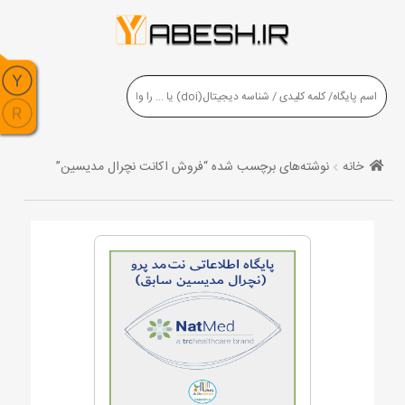
خانه
نوشته‌های برچسب شده “فروش اکانت نچرال مدیسین”