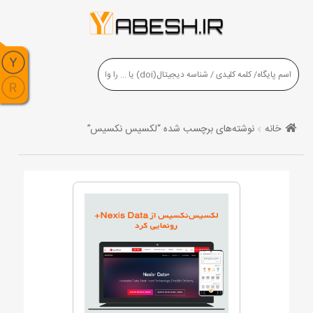
خانه
نوشته‌های برچسب شده “لکسیس نکسیس”