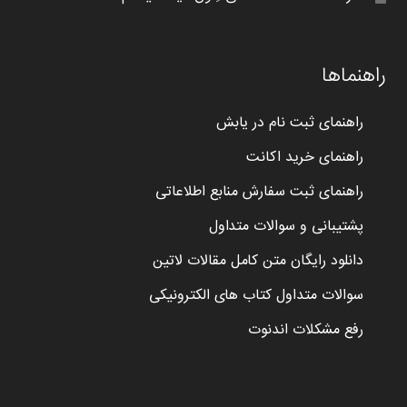
راهنماها
راهنمای ثبت نام در یابش
راهنمای خرید اکانت
راهنمای ثبت سفارش منابع اطلاعاتی
پشتیبانی و سوالات متداول
دانلود رایگان متن کامل مقالات لاتین
سوالات متداول کتاب های الکترونیکی
رفع مشکلات اندنوت