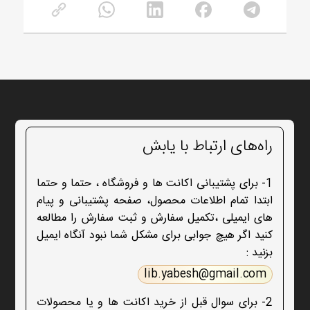
راه‌های ارتباط با یابش
1- برای پشتیبانی اکانت ها و فروشگاه ، حتما و حتما
ابتدا تمام اطلاعات محصول، صفحه پشتیبانی و پیام
های ایمیلی ،تکمیل سفارش و ثبت سفارش را مطالعه
کنید اگر هیچ جوابی برای مشکل شما نبود آنگاه ایمیل
بزنید :
lib.yabesh@gmail.com
2- برای سوال قبل از خرید اکانت ها و یا محصولات