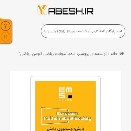
خانه
نوشته‌های برچسب شده “مجلات ریاضی انجمن ریاضی”