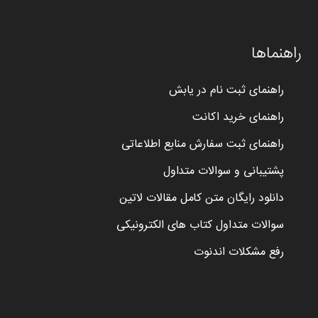
راهنماها
راهنمای ثبت نام در یابش
راهنمای خرید اکانت
راهنمای ثبت سفارش منابع اطلاعاتی
پشتیبانی و سوالات متداول
دانلود رایگان متن کامل مقالات لاتین
سوالات متداول کتاب های الکترونیکی
رفع مشکلات اندنوت