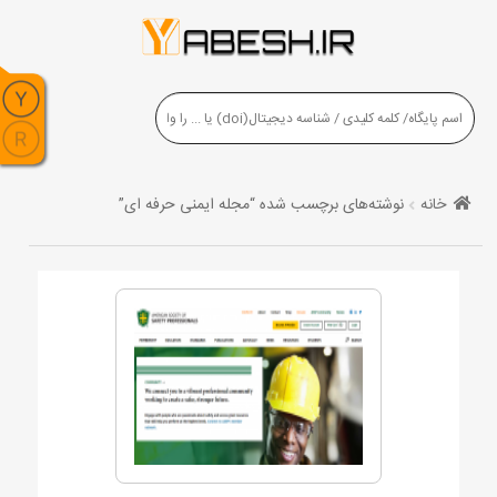
خانه
نوشته‌های برچسب شده “مجله ایمنی حرفه ای”