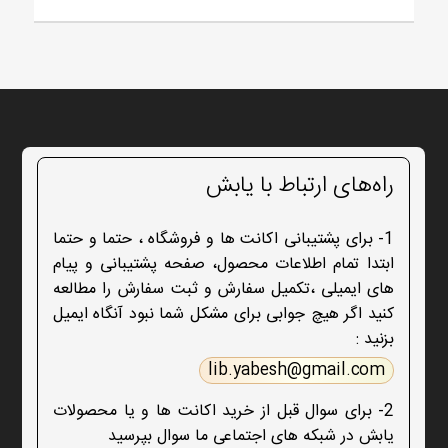
راه‌های ارتباط با یابش
1- برای پشتیبانی اکانت ها و فروشگاه ، حتما و حتما
ابتدا تمام اطلاعات محصول، صفحه پشتیبانی و پیام
های ایمیلی ،تکمیل سفارش و ثبت سفارش را مطالعه
کنید اگر هیچ جوابی برای مشکل شما نبود آنگاه ایمیل
بزنید :
lib.yabesh@gmail.com
2- برای سوال قبل از خرید اکانت ها و یا محصولات
یابش در شبکه های اجتماعی ما سوال بپرسید