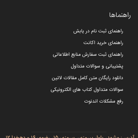
راهنماها
راهنمای ثبت نام در یابش
راهنمای خرید اکانت
راهنمای ثبت سفارش منابع اطلاعاتی
پشتیبانی و سوالات متداول
دانلود رایگان متن کامل مقالات لاتین
سوالات متداول کتاب های الکترونیکی
رفع مشکلات اندنوت
آدرس: مشهد، بلوار پیروزی، پیروزی ۱۵، رضوی ۱۶ - دهخدا ۱۲،