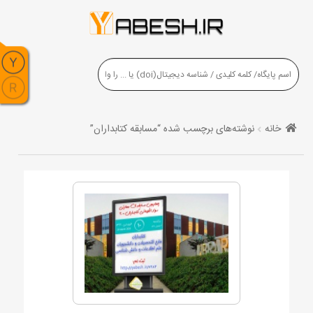
خانه
نوشته‌های برچسب شده “مسابقه کتابداران”