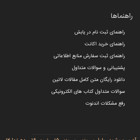
راهنماها
راهنمای ثبت نام در یابش
راهنمای خرید اکانت
راهنمای ثبت سفارش منابع اطلاعاتی
پشتیبانی و سوالات متداول
دانلود رایگان متن کامل مقالات لاتین
سوالات متداول کتاب های الکترونیکی
رفع مشکلات اندنوت