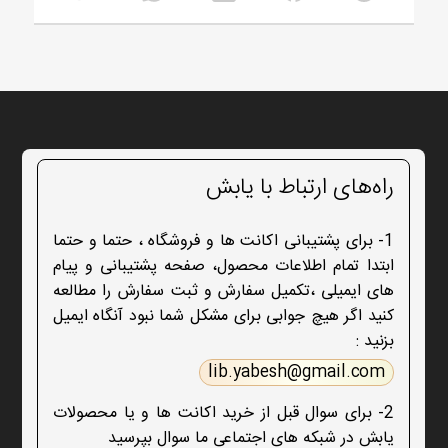
راه‌های ارتباط با یابش
1- برای پشتیبانی اکانت ها و فروشگاه ، حتما و حتما
ابتدا تمام اطلاعات محصول، صفحه پشتیبانی و پیام
های ایمیلی ،تکمیل سفارش و ثبت سفارش را مطالعه
کنید اگر هیچ جوابی برای مشکل شما نبود آنگاه ایمیل
بزنید :
lib.yabesh@gmail.com
2- برای سوال قبل از خرید اکانت ها و یا محصولات
یابش در شبکه های اجتماعی ما سوال بپرسید