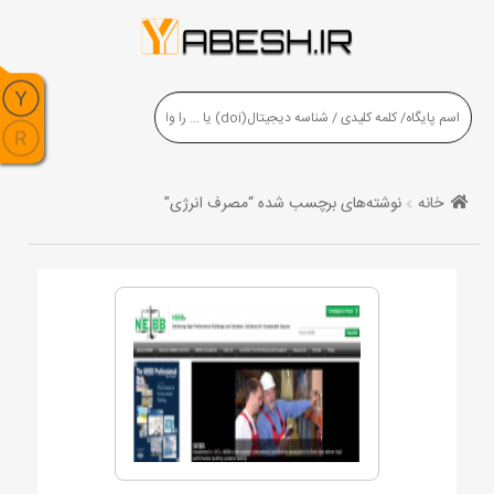
خانه
نوشته‌های برچسب شده “مصرف انرژی”