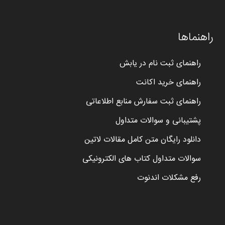
راهنماها
راهنمای ثبت نام در یابش
راهنمای خرید اکانت
راهنمای ثبت سفارش منابع اطلاعاتی
پشتیبانی و سوالات متداول
دانلود رایگان متن کامل مقالات لاتین
سوالات متداول کتاب های الکترونیکی
رفع مشکلات اندنوت