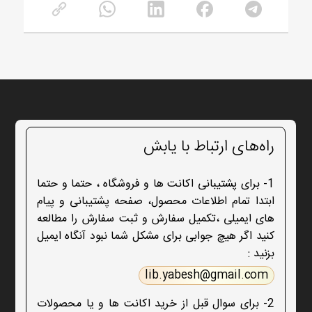
راه‌های ارتباط با یابش
1- برای پشتیبانی اکانت ها و فروشگاه ، حتما و حتما
ابتدا تمام اطلاعات محصول، صفحه پشتیبانی و پیام
های ایمیلی ،تکمیل سفارش و ثبت سفارش را مطالعه
کنید اگر هیچ جوابی برای مشکل شما نبود آنگاه ایمیل
بزنید :
lib.yabesh@gmail.com
2- برای سوال قبل از خرید اکانت ها و یا محصولات