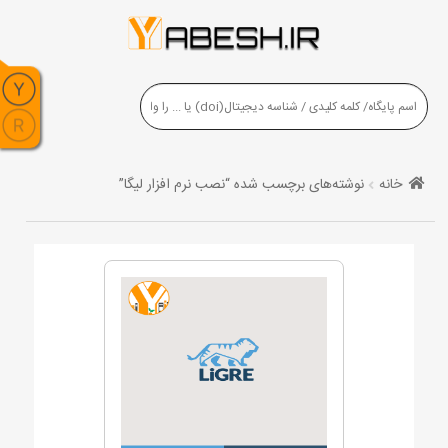
خانه
نوشته‌های برچسب شده “نصب نرم افزار لیگا”