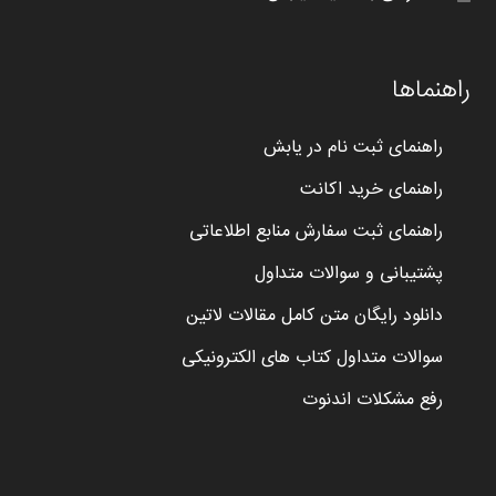
راهنماها
راهنمای ثبت نام در یابش
راهنمای خرید اکانت
راهنمای ثبت سفارش منابع اطلاعاتی
پشتیبانی و سوالات متداول
دانلود رایگان متن کامل مقالات لاتین
سوالات متداول کتاب های الکترونیکی
رفع مشکلات اندنوت