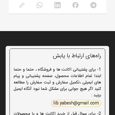
راه‌های ارتباط با یابش
1- برای پشتیبانی اکانت ها و فروشگاه ، حتما و حتما
ابتدا تمام اطلاعات محصول، صفحه پشتیبانی و پیام
های ایمیلی ،تکمیل سفارش و ثبت سفارش را مطالعه
کنید اگر هیچ جوابی برای مشکل شما نبود آنگاه ایمیل
بزنید :
lib.yabesh@gmail.com
2- برای سوال قبل از خرید اکانت ها و یا محصولات