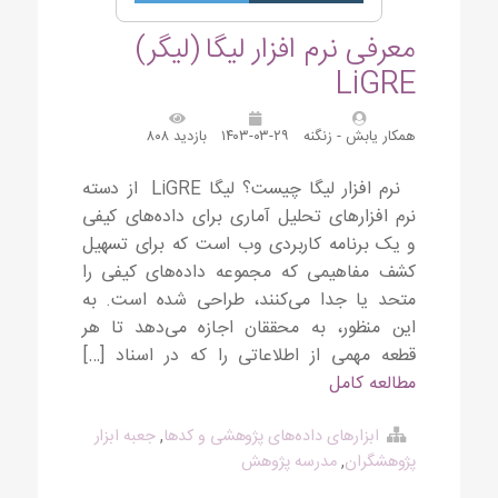
معرفی نرم افزار لیگا (لیگر)
LiGRE
همکار یابش - زنگنه
۱۴۰۳-۰۳-۲۹
بازدید ۸۰۸
نرم افزار لیگا چیست؟ لیگا LiGRE از دسته
نرم افزارهای تحلیل آماری برای داده‌های کیفی
و یک برنامه کاربردی وب است که برای تسهیل
کشف مفاهیمی که مجموعه داده‌های کیفی را
متحد یا جدا می‌کنند، طراحی شده است. به
این منظور، به محققان اجازه می‌دهد تا هر
قطعه مهمی از اطلاعاتی را که در اسناد […]
مطالعه کامل
ابزارهای داده‌های پژوهشی و کدها
,
جعبه ابزار
پژوهشگران
,
مدرسه پژوهش