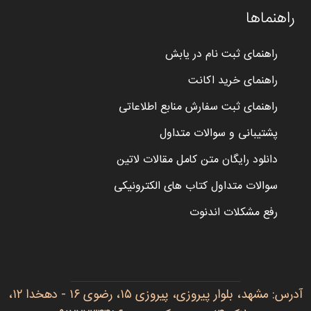
راهنماها
راهنمای ثبت نام در یابش
راهنمای خرید اکانت
راهنمای ثبت سفارش منابع اطلاعاتی
پشتیبانی و سوالات متداول
دانلود رایگان متن کامل مقالات لاتین
سوالات متداول کتاب های الکترونیکی
رفع مشکلات اندنوت
آدرس: مشهد، بلوار پیروزی، پیروزی ۱۵، رضوی ۱۶ - دهخدا ۱۲،