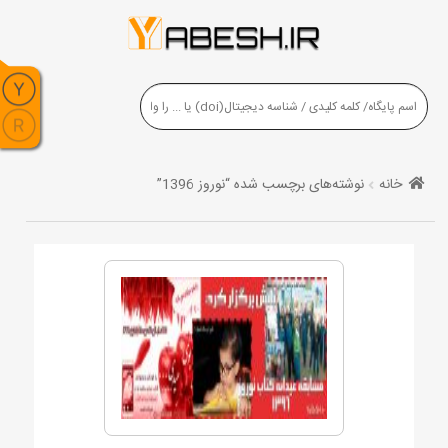
خانه
نوشته‌های برچسب شده “نوروز 1396”