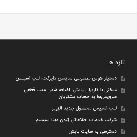
تازه ها
دستیار هوش مصنوعی ساینس دایرکت؛ لیپ اسپیس
سخنی با کاربران یابش؛ اضافه شدن مدت قطعی
سرویس‌ها به حساب مشتریان
لیپ اسپیس محصول جدید الزویر
شرکت خدمات اطلاعاتی تِتون دیتا سیستم
دسترسی به سایت یابش