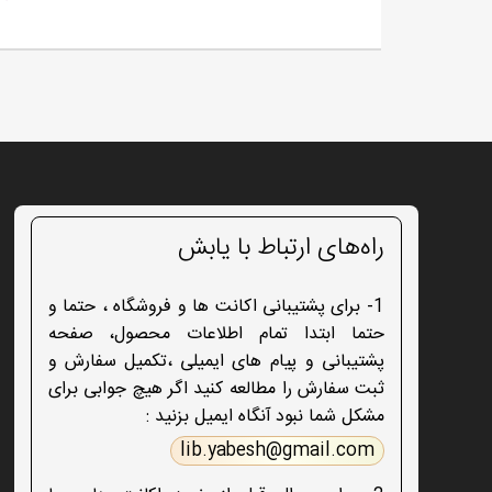
راه‌های ارتباط با یابش
1- برای پشتیبانی اکانت ها و فروشگاه ، حتما و
حتما ابتدا تمام اطلاعات محصول، صفحه
پشتیبانی و پیام های ایمیلی ،تکمیل سفارش و
ثبت سفارش را مطالعه کنید اگر هیچ جوابی برای
مشکل شما نبود آنگاه ایمیل بزنید :
lib.yabesh@gmail.com