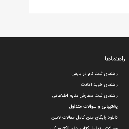
راهنماها
راهنمای ثبت نام در یابش
راهنمای خرید اکانت
راهنمای ثبت سفارش منابع اطلاعاتی
پشتیبانی و سوالات متداول
دانلود رایگان متن کامل مقالات لاتین
سوالات متداول کتاب های الکترونیکی