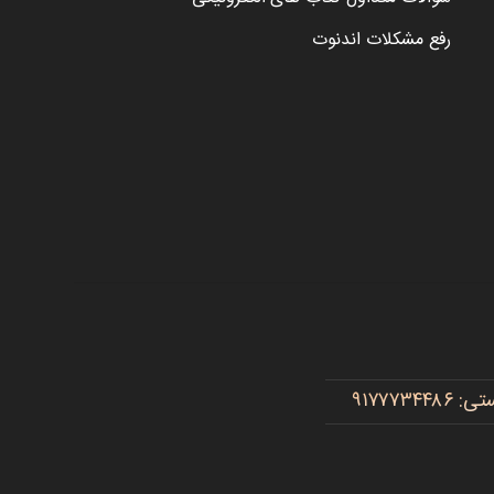
رفع مشکلات اندنوت