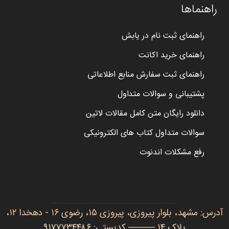
راهنماها
راهنمای ثبت نام در یابش
راهنمای خرید اکانت
راهنمای ثبت سفارش منابع اطلاعاتی
پشتیبانی و سوالات متداول
دانلود رایگان متن کامل مقالات لاتین
سوالات متداول کتاب های الکترونیکی
رفع مشکلات اندنوت
آدرس: مشهد، بلوار پیروزی، پیروزی ۱۵، رضوی ۱۶ - دهخدا ۱۲،
پلاک ۱۴ ──── کدپستی: ۹۱۷۷۷۳۴۴۸۶