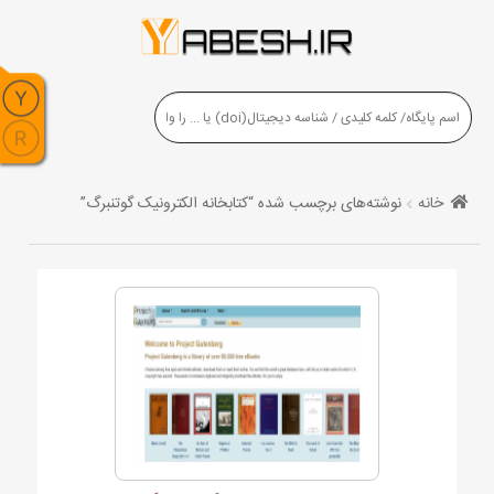
خانه
نوشته‌های برچسب شده “کتابخانه الکترونیک گوتنبرگ”