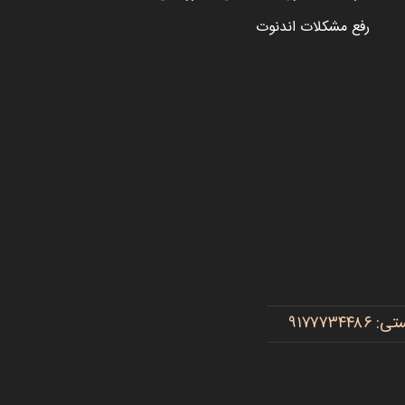
رفع مشکلات اندنوت