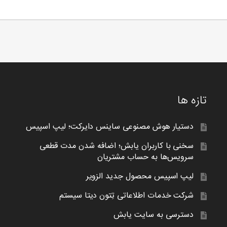
تازه ها
دستیار هوش مصنوعی ساینس دایرکت؛ لیپ اسپیس
سخنی با کاربران یابش؛ اضافه شدن مدت قطعی
سرویس‌ها به حساب مشتریان
لیپ اسپیس محصول جدید الزویر
شرکت خدمات اطلاعاتی تِتون دیتا سیستم
دسترسی به سایت یابش