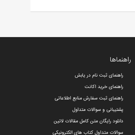
راهنماها
راهنمای ثبت نام در یابش
راهنمای خرید اکانت
راهنمای ثبت سفارش منابع اطلاعاتی
پشتیبانی و سوالات متداول
دانلود رایگان متن کامل مقالات لاتین
سوالات متداول کتاب های الکترونیکی