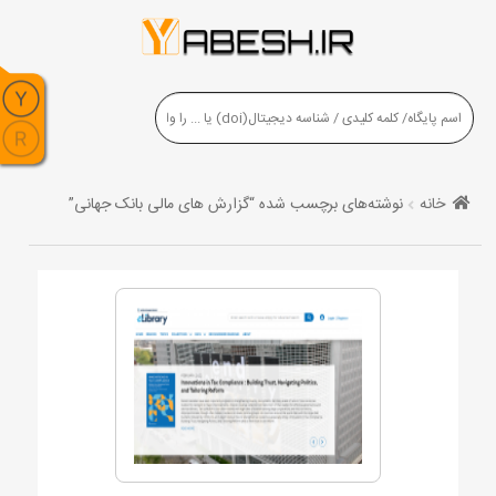
خانه
نوشته‌های برچسب شده “گزارش های مالی بانک جهانی”