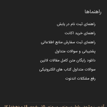
راهنماها
راهنمای ثبت نام در یابش
راهنمای خرید اکانت
راهنمای ثبت سفارش منابع اطلاعاتی
پشتیبانی و سوالات متداول
دانلود رایگان متن کامل مقالات لاتین
سوالات متداول کتاب های الکترونیکی
رفع مشکلات اندنوت
آدرس: مشهد، بلوار پیروزی، پیروزی ۱۵، رضوی ۱۶ - دهخدا ۱۲،