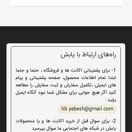
راه‌های ارتباط با یابش
1- برای پشتیبانی اکانت ها و فروشگاه ، حتما و حتما
ابتدا تمام اطلاعات محصول، صفحه پشتیبانی و پیام
های ایمیلی ،تکمیل سفارش و ثبت سفارش را مطالعه
کنید اگر هیچ جوابی برای مشکل شما نبود آنگاه ایمیل
بزنید :
lib.yabesh@gmail.com
2- برای سوال قبل از خرید اکانت ها و یا محصولات
یابش در شبکه های اجتماعی ما سوال بپرسید