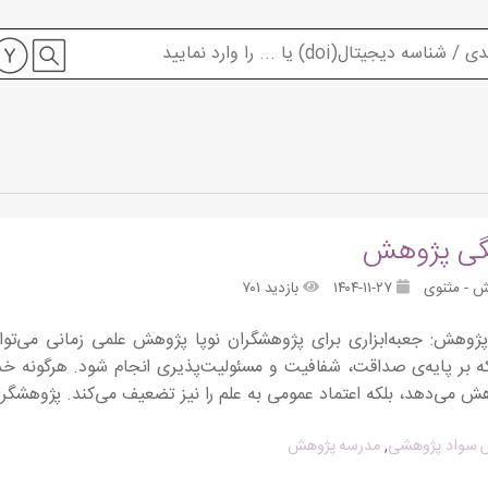
گی پژوهش
ش - مثنوی
۱۴۰۴-۱۱-۲۷
بازدید ۷۰۱
پژوهش: جعبه‌ابزاری برای پژوهشگران نوپا پژوهش علمی زمانی می‌ت
 بر پایه‌ی صداقت، شفافیت و مسئولیت‌پذیری انجام شود. هرگونه خدشه
هش می‌دهد، بلکه اعتماد عمومی به علم را نیز تضعیف می‌کند. پژوهشگران
 سواد پژوهشی
,
مدرسه پژوهش