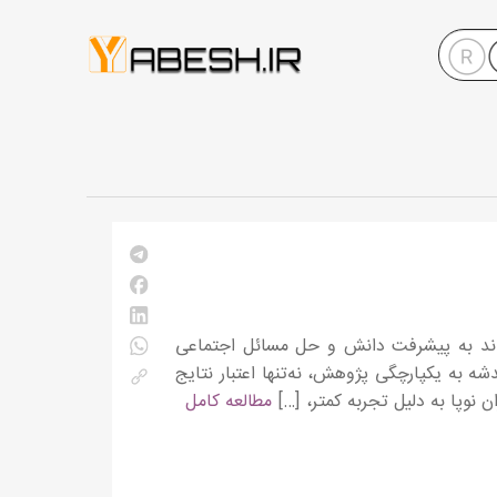
واند به پیشرفت دانش و حل مسائل اجتماعی
 به یکپارچگی پژوهش، نه‌تنها اعتبار نتایج
 نوپا به دلیل تجربه کمتر، […]
مطالعه کامل