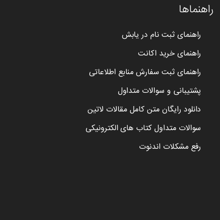
راهنماها
راهنمای ثبت نام در یابش
راهنمای خرید اکانت
راهنمای ثبت سفارش منابع اطلاعاتی
پشتیبانی و سوالات متداول
دانلود رایگان متن کامل مقالات لاتین
سوالات متداول کتاب های الکترونیکی
رفع مشکلات اندنوت