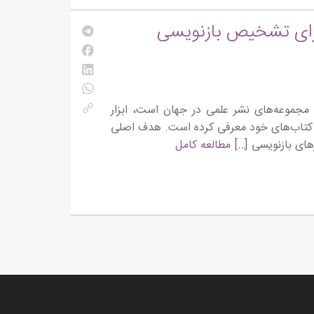
S«اشپرینگر نیچر» برای تشخیص بازنویسی
Springer Natur) که یکی از بزرگ‌ترین مجموعه‌های نشر علمی در جهان است، ابزار
 کتاب‌های خود معرفی کرده است. هدف اصلی
های بازنویسی […]
مطالعه کامل