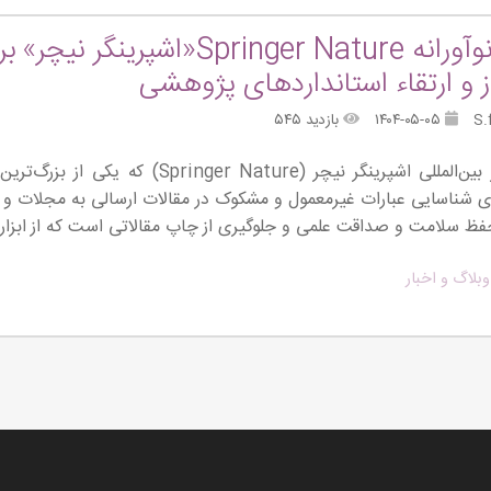
راهکار نوآورانه pringer Nature
 و ارتقاء استانداردهای پژوهشی
۱۴۰۴-۰۵-۰۵
بازدید ۵۴۵
ناشر معتبر بین‌المللی اشپرینگر نیچر (e
 شناسایی عبارات غیرمعمول و مشکوک در مقالات ارسالی به مجلات و
 حفظ سلامت و صداقت علمی و جلوگیری از چاپ مقالاتی است که از ابزار
وبلاگ و اخبار