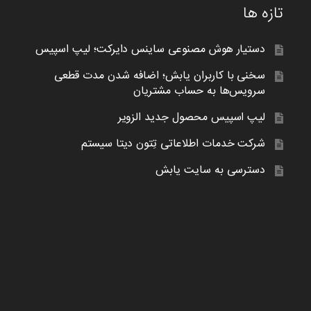
تازه ها
دستیار هوش مصنوعی ساینس دایرکت؛ لیپ اسپیس
سخنی با کاربران یابش؛ اضافه شدن مدت قطعی
سرویس‌ها به حساب مشتریان
لیپ اسپیس محصول جدید الزویر
شرکت خدمات اطلاعاتی تِتون دیتا سیستم
دسترسی به سایت یابش