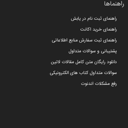
راهنماها
راهنمای ثبت نام در یابش
راهنمای خرید اکانت
راهنمای ثبت سفارش منابع اطلاعاتی
پشتیبانی و سوالات متداول
دانلود رایگان متن کامل مقالات لاتین
سوالات متداول کتاب های الکترونیکی
رفع مشکلات اندنوت