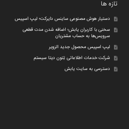
تازه ها
دستیار هوش مصنوعی ساینس دایرکت؛ لیپ اسپیس
سخنی با کاربران یابش؛ اضافه شدن مدت قطعی
سرویس‌ها به حساب مشتریان
لیپ اسپیس محصول جدید الزویر
شرکت خدمات اطلاعاتی تِتون دیتا سیستم
دسترسی به سایت یابش