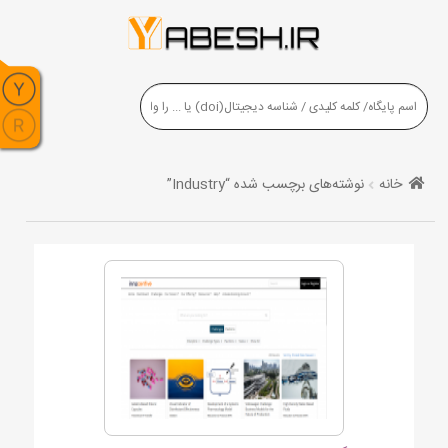
خانه
نوشته‌های برچسب شده “Industry”