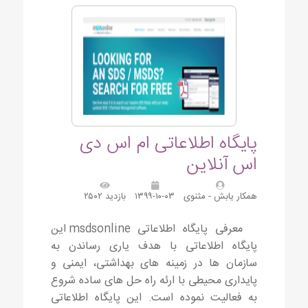
پایگاه اطلاعاتی ام اس دی
اس آنلاین
همکار یابش - مثنوی
۱۳۹۹-۱۰-۰۳
بازدید ۲۵۰۲
معرفی پایگاه اطلاعاتی msdsonline این
پایگاه اطلاعاتی با هدف یاری رساندن به
سازمان ها در زمینه های بهداشتی، ایمنی و
پایداری محیطی با ارئه راه حل های ساده شروع
به فعالیت نموده است. این پایگاه اطلاعاتی