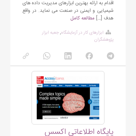
اقدام به ارائه بهترین ابزارهای مدیریت داده های
شیمیایی و ایمنی در صنعت می نماید. در واقع
هدف […]
مطالعه کامل
ابزارهای کار در آزمایشگاه
,
جعبه ابزار
پژوهشگران
پایگاه اطلاعاتی اکسس