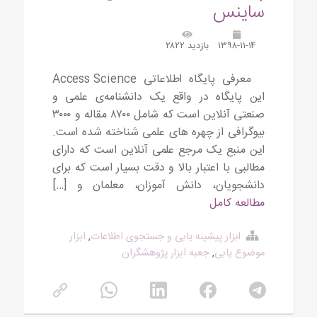
ساینس
۱۳۹۸-۱۱-۱۴
بازدید ۲۸۲۲
معرفی پایگاه اطلاعاتی Access Science
این پایگاه در واقع یک دانشنامه‌ی علمی و
صنعتی آنلاین است که شامل ۸۷۰۰ مقاله و ۳۰۰۰
بیوگرافی از چهره های علمی شناخته شده است.
این منبع یک مرجع علمی آنلاین است که دارای
مطالبی با اعتبار بالا و دقت بسیار است که برای
دانشجویان، دانش آموزان، معلمان و […]
مطالعه کامل
ابزار پیشینه یابی و جستجوی اطلاعات
,
ابزار
موضوع یابی
,
جعبه ابزار پژوهشگران