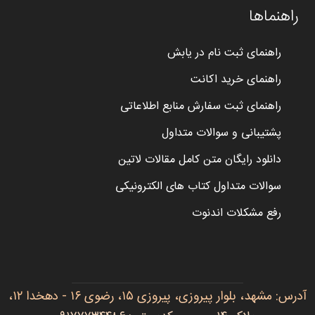
راهنماها
راهنمای ثبت نام در یابش
راهنمای خرید اکانت
راهنمای ثبت سفارش منابع اطلاعاتی
پشتیبانی و سوالات متداول
دانلود رایگان متن کامل مقالات لاتین
سوالات متداول کتاب های الکترونیکی
رفع مشکلات اندنوت
آدرس: مشهد، بلوار پیروزی، پیروزی ۱۵، رضوی ۱۶ - دهخدا ۱۲،