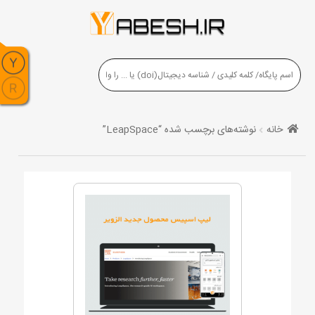
خانه
نوشته‌های برچسب شده “LeapSpace”