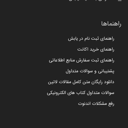
راهنماها
راهنمای ثبت نام در یابش
راهنمای خرید اکانت
راهنمای ثبت سفارش منابع اطلاعاتی
پشتیبانی و سوالات متداول
دانلود رایگان متن کامل مقالات لاتین
سوالات متداول کتاب های الکترونیکی
رفع مشکلات اندنوت