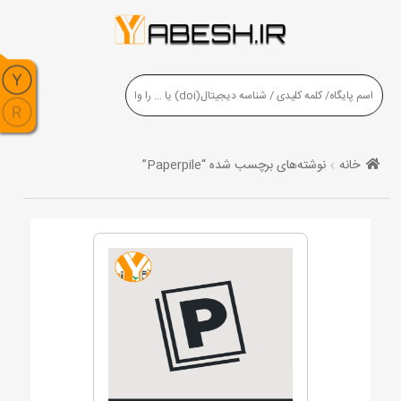
خانه
نوشته‌های برچسب شده “Paperpile”