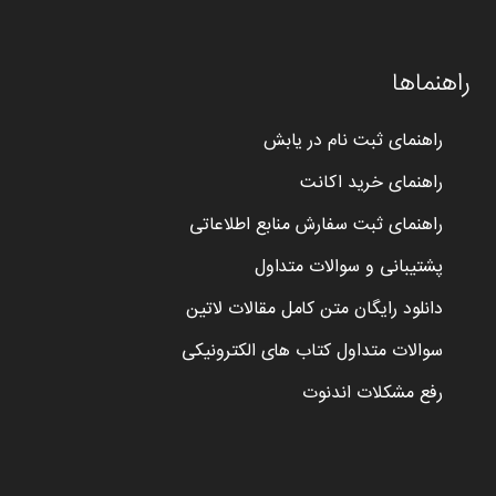
راهنماها
راهنمای ثبت نام در یابش
راهنمای خرید اکانت
راهنمای ثبت سفارش منابع اطلاعاتی
پشتیبانی و سوالات متداول
دانلود رایگان متن کامل مقالات لاتین
سوالات متداول کتاب های الکترونیکی
رفع مشکلات اندنوت