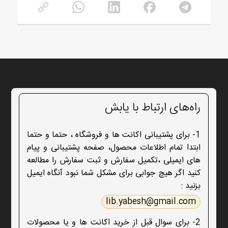
راه‌های ارتباط با یابش
1- برای پشتیبانی اکانت ها و فروشگاه ، حتما و حتما
ابتدا تمام اطلاعات محصول، صفحه پشتیبانی و پیام
های ایمیلی ،تکمیل سفارش و ثبت سفارش را مطالعه
کنید اگر هیچ جوابی برای مشکل شما نبود آنگاه ایمیل
بزنید :
lib.yabesh@gmail.com
2- برای سوال قبل از خرید اکانت ها و یا محصولات