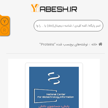
خانه
نوشته‌های برچسب شده “Proteins”