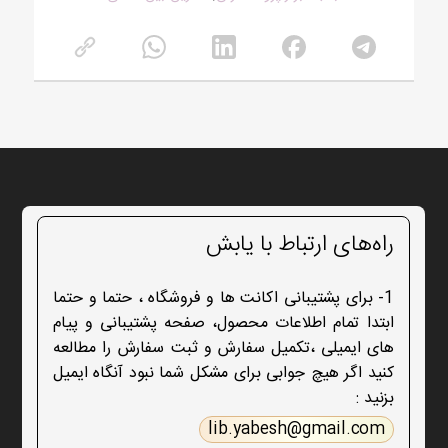
راه‌های ارتباط با یابش
1- برای پشتیبانی اکانت ها و فروشگاه ، حتما و حتما
ابتدا تمام اطلاعات محصول، صفحه پشتیبانی و پیام
های ایمیلی ،تکمیل سفارش و ثبت سفارش را مطالعه
کنید اگر هیچ جوابی برای مشکل شما نبود آنگاه ایمیل
بزنید :
lib.yabesh@gmail.com