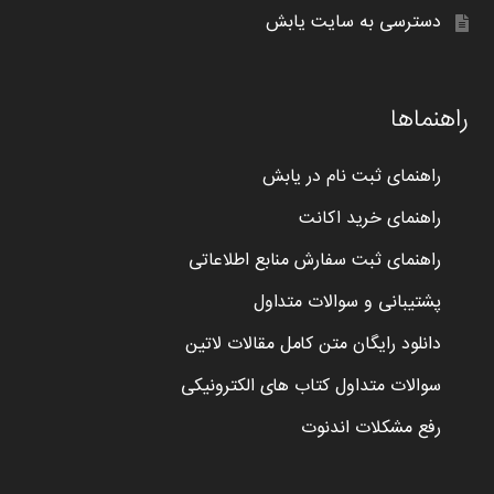
دسترسی به سایت یابش
راهنماها
راهنمای ثبت نام در یابش
راهنمای خرید اکانت
راهنمای ثبت سفارش منابع اطلاعاتی
پشتیبانی و سوالات متداول
دانلود رایگان متن کامل مقالات لاتین
سوالات متداول کتاب های الکترونیکی
رفع مشکلات اندنوت