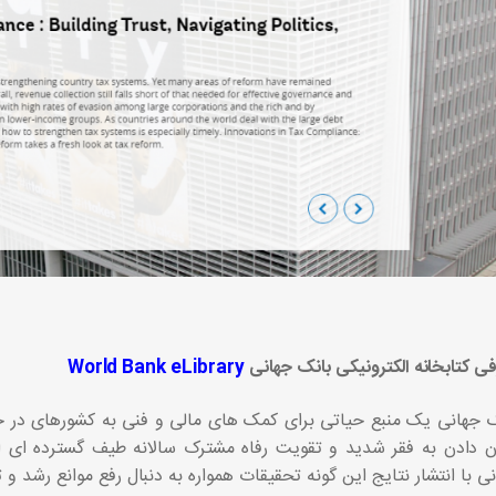
ی کتابخانه الکترونیکی بانک جهانی
World Bank eLibrary
 جهانی یک منبع حیاتی برای کمک های مالی و فنی به کشورهای در 
ن دادن به فقر شدید و تقویت رفاه مشترک سالانه طیف گسترده ای 
ی با انتشار نتایج این گونه تحقیقات همواره به دنبال رفع موانع رشد 