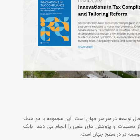
حال توسعه در سراسر جهان است. این مجموعه با دو هدف
از تحقیقات و پژوهش های علمی را انجام می دهد. بانک
و توسعه در در سطح جهان است.