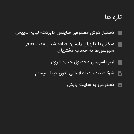
تازه ها
دستیار هوش مصنوعی ساینس دایرکت؛ لیپ اسپیس
سخنی با کاربران یابش؛ اضافه شدن مدت قطعی
سرویس‌ها به حساب مشتریان
لیپ اسپیس محصول جدید الزویر
شرکت خدمات اطلاعاتی تِتون دیتا سیستم
دسترسی به سایت یابش