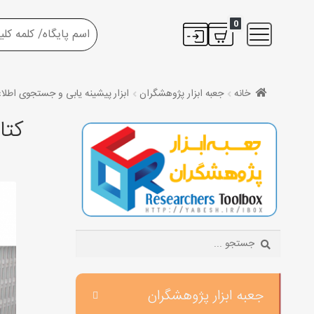
0
خانه
جعبه ابزار پژوهشگران
ابزار پیشینه یابی و جستجوی اطلا
کتا
Search:
جعبه ابزار پژوهشگران