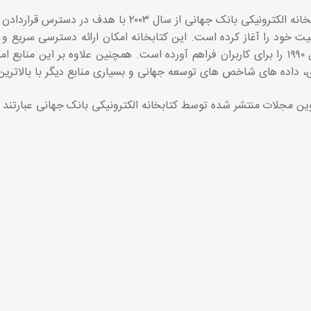
کتابخانه الکترونیکی بانک جهانی از سال ۰۳
یت خود را آغاز کرده است. این کتابخانه امکان ارائه دسترسی سریع 
سال ۱۹۹۰ را برای کاربران فراهم آورده است. همچنین علاوه بر این منا
، داده های شاخص های توسعه جهانی و بسیاری منابع دیگر با بالاترین
ین مجلات منتشر شده توسط کتابخانه الکترونیکی بانک جهانی عبارتند از