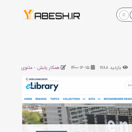
بازدید ۱۷۸۸
۱۴۰۰-۱۲-۱۵
همکار یابش - مثنوی