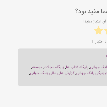
ا مفید بود؟
ن امتیاز دهید!
1
انک جهانی
,
پایگاه کتاب ها
,
پایگاه مجلات
,
توسعه
,
ترونیکی بانک جهانی
,
گزارش های مالی بانک جهانی
,