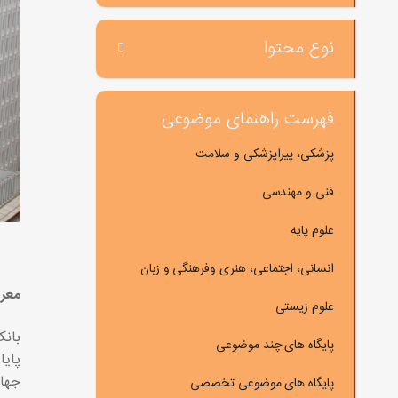
نوع محتوا
فهرست راهنمای موضوعی
پزشکی، پیراپزشکی و سلامت
فنی و مهندسی
علوم پایه
انسانی، اجتماعی، هنری وفرهنگی و زبان
معرف
علوم زیستی
بانک
پایگاه های چند موضوعی
پایا
جهان
پایگاه های موضوعی تخصصی