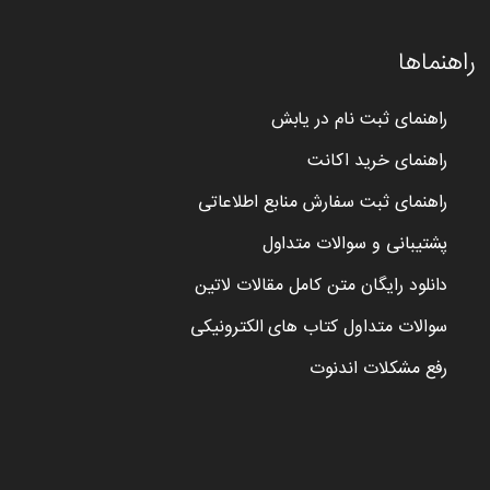
راهنماها
راهنمای ثبت نام در یابش
راهنمای خرید اکانت
راهنمای ثبت سفارش منابع اطلاعاتی
پشتیبانی و سوالات متداول
دانلود رایگان متن کامل مقالات لاتین
سوالات متداول کتاب های الکترونیکی
رفع مشکلات اندنوت