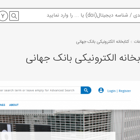
عات
کتابخانه الکترونیکی بانک جهانی
بخانه الکترونیکی بانک جهانی