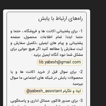
راه‌های ارتباط با یابش
1- برای پشتیبانی اکانت ها و فروشگاه ، حتما و
حتما ابتدا تمام اطلاعات محصول، صفحه
پشتیبانی و پیام های ایمیلی ،تکمیل سفارش و
ثبت سفارش را مطالعه کنید اگر هیچ جوابی برای
مشکل شما نبود آنگاه ایمیل بزنید :
lib.yabesh@gmail.com
2- برای سوال قبل از خرید اکانت ها و یا
محصولات یابش در شبکه های اجتماعی ما سوال
بپرسید
ایتا و تلگرام yabesh_assistant@
3- برای صدور فاکتور، مسائل اداری و پاسخگویی