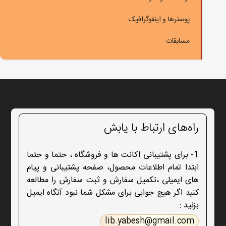
پوسترها و اینفوگرافیک
مسابقات
راه‌های ارتباط با یابش
1- برای پشتیبانی اکانت ها و فروشگاه ، حتما و حتما
ابتدا تمام اطلاعات محصول، صفحه پشتیبانی و پیام
های ایمیلی ،تکمیل سفارش و ثبت سفارش را مطالعه
کنید اگر هیچ جوابی برای مشکل شما نبود آنگاه ایمیل
بزنید :
lib.yabesh@gmail.com