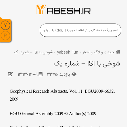
خانه
وبلاگ و اخبار
yabesh Fun
شوخی با ISI – شماره یک
شوخی با ISI – شماره یک
بازدید ۳۳۷۵
۱۳۹۳-۱۲-۰۹
Geophysical Research Abstracts, Vol. 11, EGU2009-6632,
2009
EGU General Assembly 2009 © Author(s) 2009