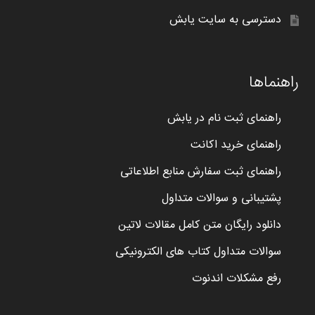
دسترسی به سایت یابش
راهنماها
راهنمای ثبت نام در یابش
راهنمای خرید اکانت
راهنمای ثبت سفارش منابع اطلاعاتی
پشتیبانی و سوالات متداول
دانلود رایگان متن کامل مقالات لاتین
سوالات متداول کتاب های الکترونیکی
رفع مشکلات اندنوت