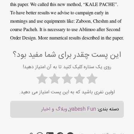
this paper. We called this new method, “KALE PACHE”.
To have better results we advise to campaign early in
mornings and use equipments like: Zaboon, Cheshm and of
course Pacheh. It is necessary to use Ablimoo after Second
Order Design. More numerical results described in the paper.
این پست چقدر برای شما مفید بود؟
روی یک ستاره کلیک کنید تا به آن امتیاز دهید!
اولین نفری باشید که به این پست امتیاز می دهید.
دسته بندی:
yabesh Fun
,
وبلاگ و اخبار