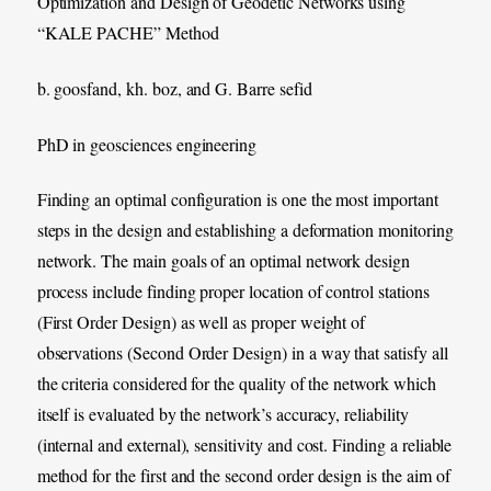
Optimization and Design of Geodetic Networks using
“KALE PACHE” Method
b. goosfand, kh. boz, and G. Barre sefid
PhD in geosciences engineering
Finding an optimal configuration is one the most important
steps in the design and establishing a deformation monitoring
network. The main goals of an optimal network design
process include finding proper location of control stations
(First Order Design) as well as proper weight of
observations (Second Order Design) in a way that satisfy all
the criteria considered for the quality of the network which
itself is evaluated by the network’s accuracy, reliability
(internal and external), sensitivity and cost. Finding a reliable
method for the first and the second order design is the aim of