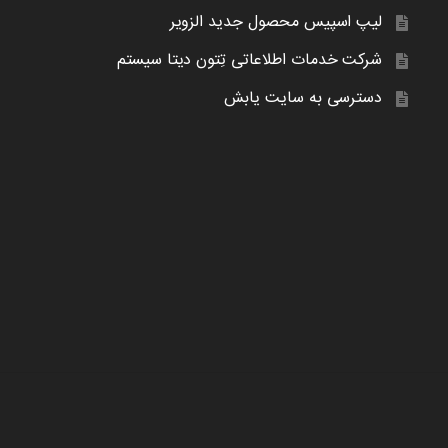
لیپ اسپیس محصول جدید الزویر
شرکت خدمات اطلاعاتی تِتون دیتا سیستم
دسترسی به سایت یابش