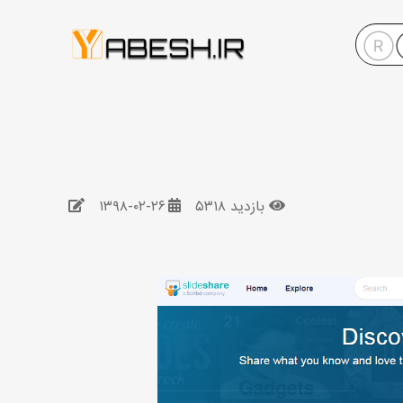
بازدید ۵۳۱۸
۱۳۹۸-۰۲-۲۶