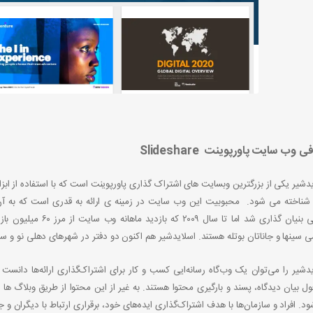
 وب سایت پاورپوینت Slideshare
شناخته می شود.
رسمی بنیان گذاری شد 
 سینها و جاناتان بوتله هستند. اسلایدشیر هم اکنون دو دفتر در شهرهای دهلی نو و سا
دشیر را می‌توان یک وب‌گاه رسانه‌ایی کسب و کار برای اشتراک‌گذاری ارائه‌ها دانست ک
ل بیان دیدگاه، پسند و بارگیری محتوا هستند. به غیر از این محتوا از طریق وبلاگ 
د. افراد و سازمان‌ها با هدف اشتراک‌گذاری ایده‌های خود، برقراری ارتباط با دیگران و