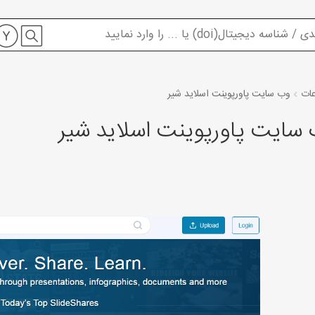
عات
وب سایت پاورپوینت اسلاید شیر
سایت پاورپوینت اسلاید شیر