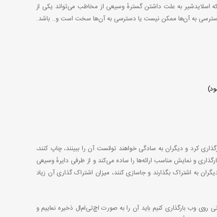
 که اسلایدشیر به علت داشتن گسترهٔ وسیعی از مخاطب می‌تواند یکی از
ل دسترسی به آن‌ها ممکن نیست یا دسترسی به آن‌ها سخت است و… باشد.
ود)
رگذاری کرد و دیگران به سادگی خواهند توانست آن را ببینند، چاپ کنند،
ارگذاری و نمایش مناسب ارائه‌ها را ساده می‌کند و از طرفی دایرهٔ وسیعی
با دیگران به اشتراک بگذارند و جاسازی کنند، میزان اشتراک گذاری آن زیاد
 روی وب بارگذاری کنیم باید آن را به صورت اچ‌تی‌ام‌ال ذخیره نماییم و