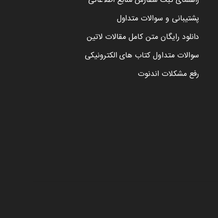
راهنمای ثبت سفارش منابع اطلاعاتی
پشتیبانی و سوالات متداول
دانلود رایگان متن کامل مقالات لاتین
سوالات متداول کتاب های الکترونیکی
رفع مشکلات اندنوت