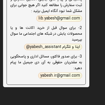
ثبت سفارش را مطالعه کنید اگر هیچ جوابی برای
مشکل شما نبود آنگاه ایمیل بزنید :
lib.yabesh@gmail.com
2- برای سوال قبل از خرید اکانت ها و یا
محصولات یابش در شبکه های اجتماعی ما سوال
بپرسید
ایتا و تلگرام yabesh_assistant@
3- برای صدور فاکتور، مسائل اداری و پاسخگویی
به مشتریان حقوقی به آی دی جیمیل ما پیام
دهید:
yabesh.ir@gmail.com