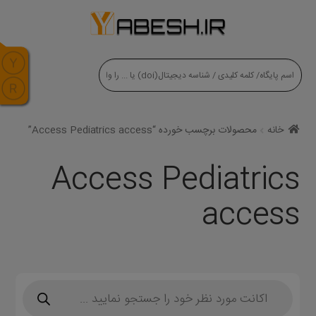
modal-check
خانه
محصولات برچسب خورده “Access Pediatrics access”
Access Pediatrics
access
Products
search