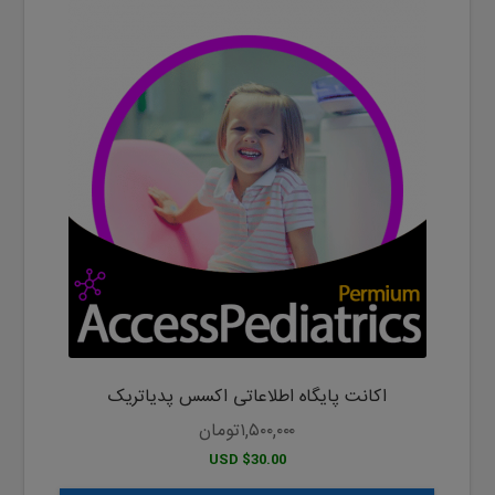
اکانت پایگاه اطلاعاتی اکسس پدیاتریک
۱,۵۰۰,۰۰۰
تومان
$30.00 USD