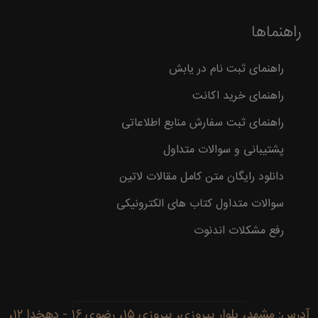
راهنماها
راهنمای ثبت نام در یابش
راهنمای خرید اکانت
راهنمای ثبت سفارش منابع اطلاعاتی
پشتیبانی و سوالات متداول
دانلود رایگان متن کامل مقالات لاتین
سوالات متداول کتاب های الکترونیکی
رفع مشکلات اندنوت
آدرس: مشهد، بلوار پیروزی، پیروزی ۱۵، رضوی ۱۶ - دهخدا ۱۲،