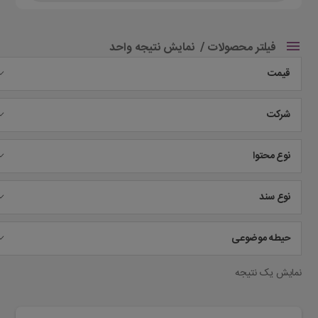
فیلتر محصولات
نمایش نتیجه واحد
قیمت
شرکت
نوع محتوا
نوع سند
حیطه موضوعی
نمایش یک نتیجه