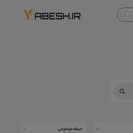
حیطه موضوعی