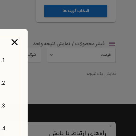
شوند
انتخاب گزینه ها
فیلتر محصولات
نمایش نتیجه واحد
قیمت
شرکت
نمایش یک نتیجه
راه‌های ارتباط با یابش