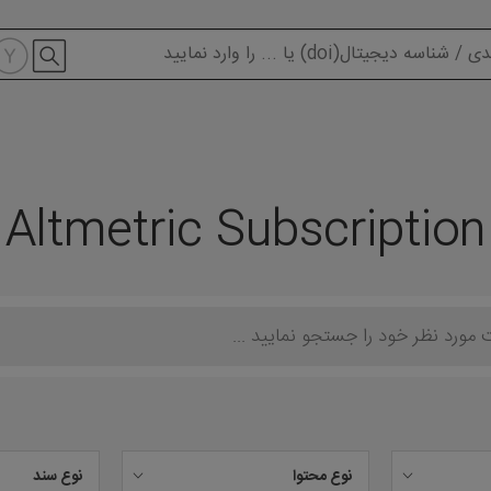
modal-check
Altmetric Subscription
نوع محتوا
نوع سند