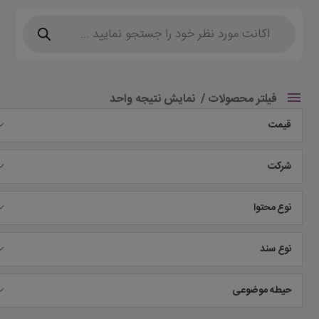
Products
search
فیلتر محصولات
نمایش نتیجه واحد
قیمت
شرکت
نوع محتوا
نوع سند
حیطه موضوعی