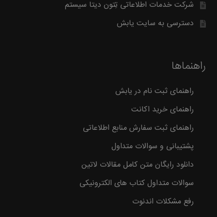
شرکت خدمات اطلاعاتی تِتون دیتا سیستم
دسترسی به سایت یابش
راهنماها
راهنمای ثبت نام در یابش
راهنمای خرید اکانت
راهنمای ثبت سفارش منابع اطلاعاتی
پشتیبانی و سوالات متداول
دانلود رایگان متن کامل مقالات لاتین
سوالات متداول کتاب های الکترونیکی
رفع مشکلات اندنوت