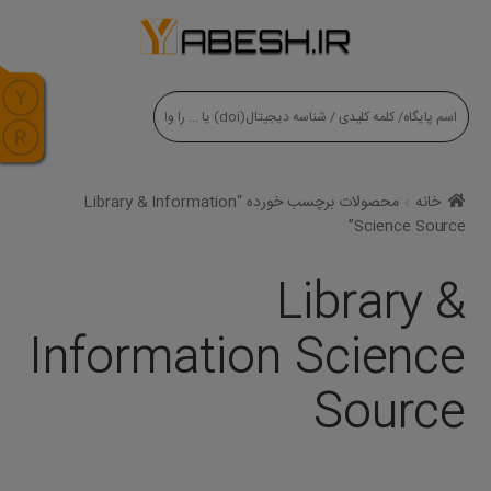
modal-check
خانه
محصولات برچسب خورده “Library & Information
Science Source”
Library &
Information Science
Source