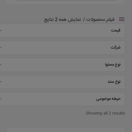
فیلتر محصولات
نمایش همه 2 نتایج
قیمت
شرکت
نوع محتوا
نوع سند
حیطه موضوعی
Showing all 2 results