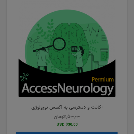
اکانت و دسترسی به اکسس نورولوژی
۱,۵۰۰,۰۰۰
تومان
$30.00 USD