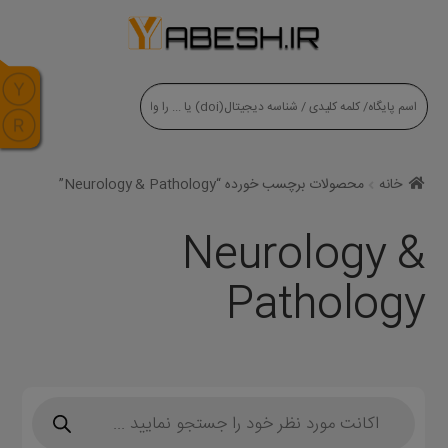
modal-check
خانه
محصولات برچسب خورده “Neurology & Pathology”
Neurology &
Pathology
Products
search