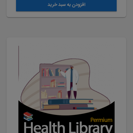
افزودن به سبد خرید