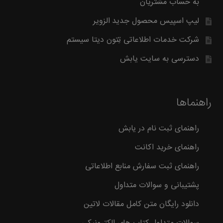
به حساب مشتریان
لیپ اسپیس محصول جدید الزویر
شرکت خدمات اطلاعاتی تِتون دیتا سیستم
دسترسی به سایت یابش
راهنماها
راهنمای ثبت نام در یابش
راهنمای خرید اکانت
راهنمای ثبت سفارش منابع اطلاعاتی
پشتیبانی و سوالات متداول
دانلود رایگان متن کامل مقالات لاتین