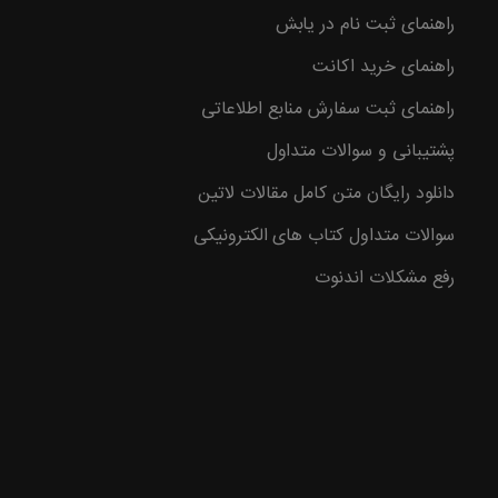
راهنمای ثبت نام در یابش
وع با
راهنمای خرید اکانت
راهنمای ثبت سفارش منابع اطلاعاتی
پشتیبانی و سوالات متداول
دانلود رایگان متن کامل مقالات لاتین
سوالات متداول کتاب های الکترونیکی
رفع مشکلات اندنوت