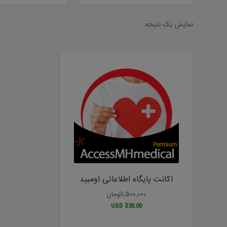
نمایش یک نتیجه
اکانت پایگاه اطلاعاتی اومبید
۱,۵۰۰,۰۰۰
تومان
$30.00 USD