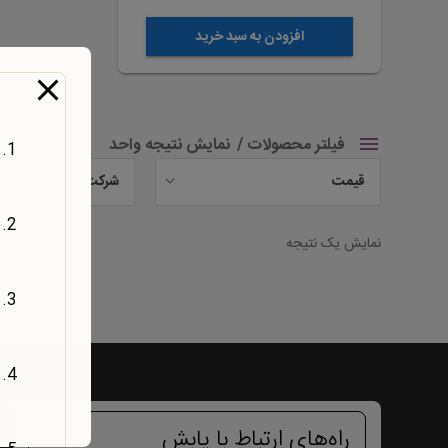
افزودن به سبد خرید
فیلتر محصولات
نمایش نتیجه واحد
قیمت
شرکت
نمایش یک نتیجه
راه‌های ارتباط با یابش