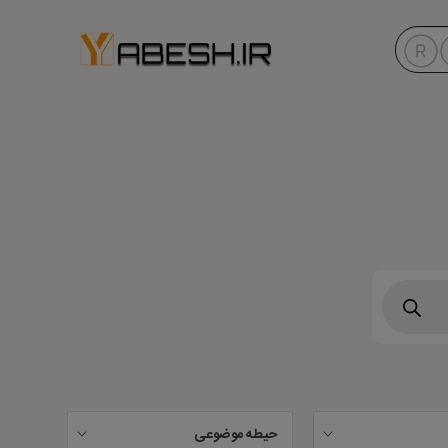
حیطه موضوعی