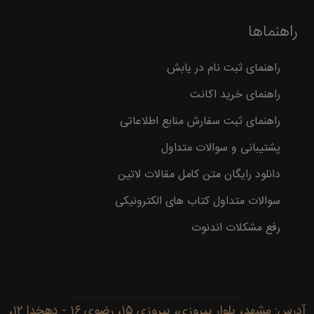
راهنماها
راهنمای ثبت نام در یابش
راهنمای خرید اکانت
راهنمای ثبت سفارش منابع اطلاعاتی
پشتیبانی و سوالات متداول
دانلود رایگان متن کامل مقالات لاتین
سوالات متداول کتاب های الکترونیکی
رفع مشکلات اندنوت
آدرس: مشهد، بلوار پیروزی، پیروزی ۱۵، رضوی ۱۶ - دهخدا ۱۲،