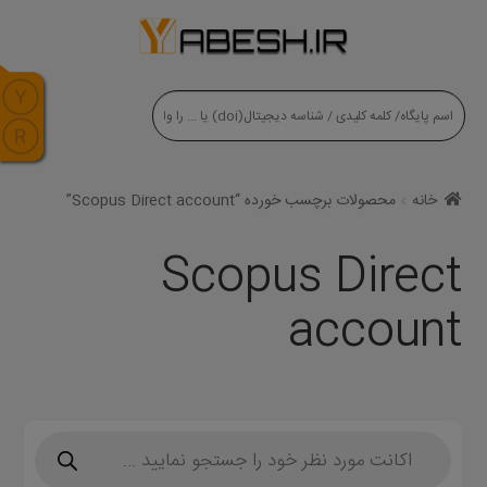
modal-check
خانه
محصولات برچسب خورده “Scopus Direct account”
Scopus Direct
account
Products
search