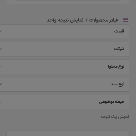
فیلتر محصولات
نمایش نتیجه واحد
قیمت
شرکت
نوع محتوا
نوع سند
حیطه موضوعی
نمایش یک نتیجه