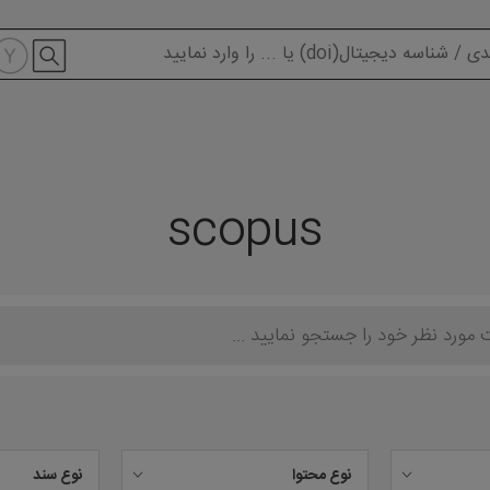
modal-check
scopus
نوع محتوا
نوع سند