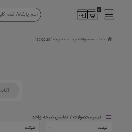
0
خانه
محصولات برچسب خورده “scopus”
Products
search
فیلتر محصولات
نمایش نتیجه واحد
قیمت
شرکت