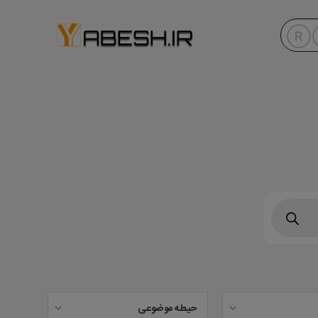
حیطه موضوعی