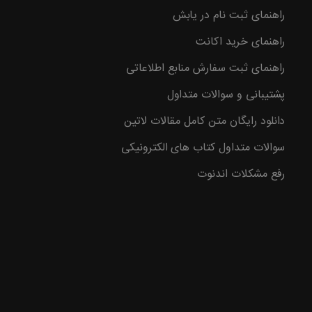
راهنمای ثبت نام در یابش
وع با
راهنمای خرید اکانت
راهنمای ثبت سفارش منابع اطلاعاتی
پشتیبانی و سوالات متداول
دانلود رایگان متن کامل مقالات لاتین
سوالات متداول کتاب های الکترونیکی
رفع مشکلات اندنوت