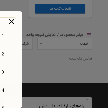
شوند
انتخاب گزینه ها
فیلتر محصولات
نمایش نتیجه واحد
قیمت
شرکت
نمایش یک نتیجه
راه‌های ارتباط با یابش