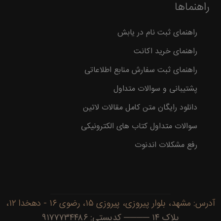
راهنماها
راهنمای ثبت نام در یابش
راهنمای خرید اکانت
راهنمای ثبت سفارش منابع اطلاعاتی
پشتیبانی و سوالات متداول
دانلود رایگان متن کامل مقالات لاتین
سوالات متداول کتاب های الکترونیکی
رفع مشکلات اندنوت
آدرس: مشهد، بلوار پیروزی، پیروزی ۱۵، رضوی ۱۶ - دهخدا ۱۲،
پلاک ۱۴ ──── کدپستی: ۹۱۷۷۷۳۴۴۸۶