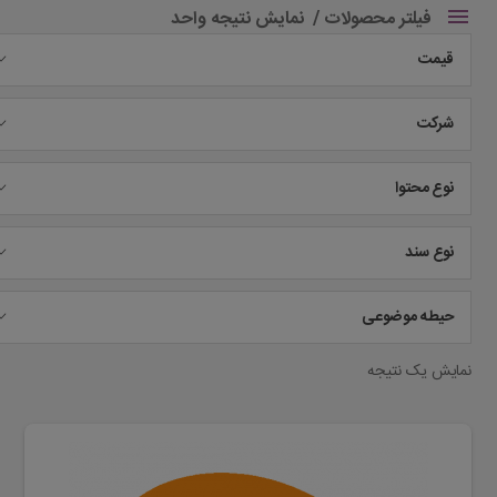
فیلتر محصولات
نمایش نتیجه واحد
قیمت
شرکت
نوع محتوا
نوع سند
حیطه موضوعی
نمایش یک نتیجه
این
محصول