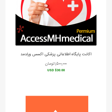
اکانت پایگاه اطلاعاتی پزشکی اکسس ورلدمد
۱,۵۰۰,۰۰۰
تومان
$30.00 USD