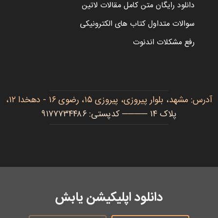
دانلود رایگان متن کامل مقالات لاتین
سوالات متداول کتاب های الکترونیکی
رفع مشکلات اندنوت
آدرس: مشهد، بلوار پیروزی، پیروزی ۱۵، رضوی ۱۶ - دهخدا ۱۲،
پلاک ۱۴ ──── کدپستی: ۹۱۷۷۷۳۴۴۸۶
دانلود اپلیکیشن یابش