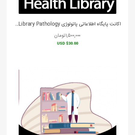
اکانت پایگاه اطلاعاتی پاتولوژی Health Library Pathology
۱,۵۰۰,۰۰۰
تومان
$30.00 USD