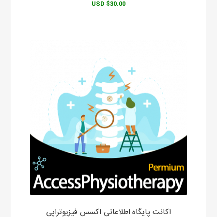
$30.00 USD
اکانت پایگاه اطلاعاتی اکسس فیزیوتراپی