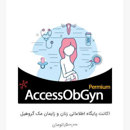
اکانت پایگاه اطلاعاتی زنان و زایمان مک گروهیل
۱,۵۰۰,۰۰۰
تومان