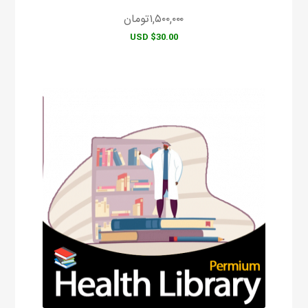
۱,۵۰۰,۰۰۰
تومان
$30.00 USD