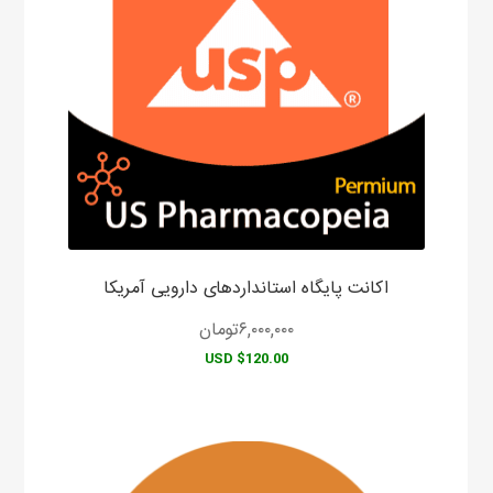
اکانت پایگاه استانداردهای دارویی آمریکا
۶,۰۰۰,۰۰۰
تومان
$120.00 USD
این
محصول