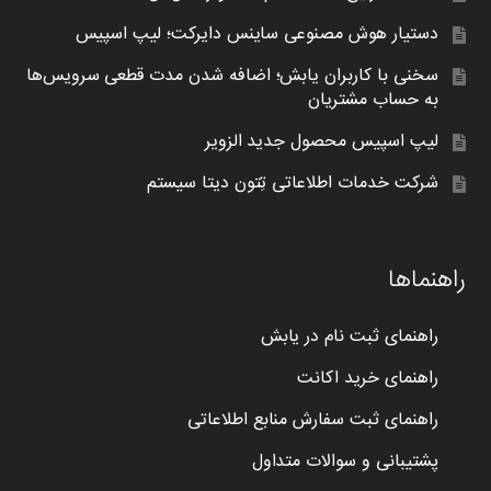
دستیار هوش مصنوعی ساینس دایرکت؛ لیپ اسپیس
سخنی با کاربران یابش؛ اضافه شدن مدت قطعی سرویس‌ها
به حساب مشتریان
لیپ اسپیس محصول جدید الزویر
شرکت خدمات اطلاعاتی تِتون دیتا سیستم
راهنماها
راهنمای ثبت نام در یابش
راهنمای خرید اکانت
راهنمای ثبت سفارش منابع اطلاعاتی
پشتیبانی و سوالات متداول