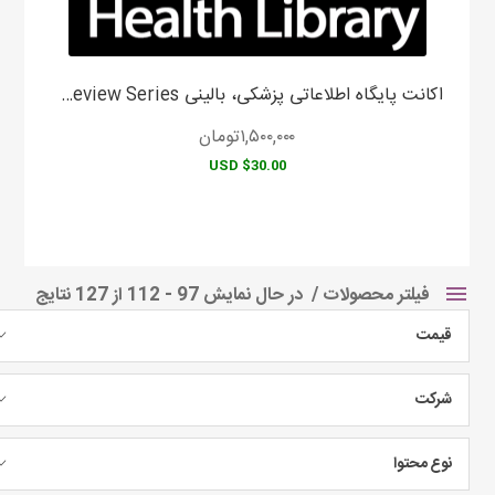
اکانت پایگاه اطلاعاتی پزشکی، بالینی Board Review Series
۱,۵۰۰,۰۰۰
تومان
$30.00 USD
فیلتر محصولات
در حال نمایش 97 - 112 از 127 نتایج
قیمت
شرکت
نوع محتوا