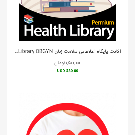
اکانت پایگاه اطلاعاتی سلامت زنان Health Library OBGYN
۱,۵۰۰,۰۰۰
تومان
$30.00 USD