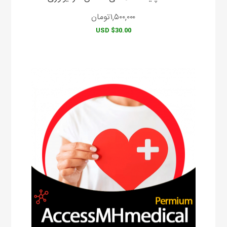
۱,۵۰۰,۰۰۰
تومان
$30.00 USD