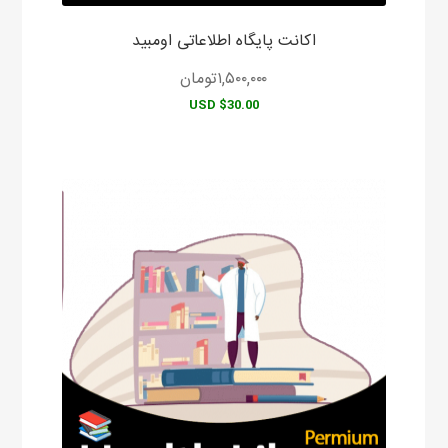
اکانت پایگاه اطلاعاتی اومبید
۱,۵۰۰,۰۰۰
تومان
$30.00 USD