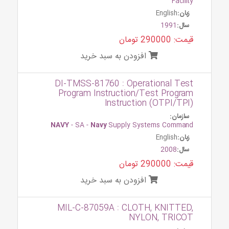
Facility
زبان:
English
سال:
1991
قیمت: 290000 تومان
افزودن به سبد خرید
DI-TMSS-81760 : Operational Test
Program Instruction/Test Program
Instruction (OTPI/TPI)
سازمان:
NAVY
- SA -
Navy
Supply Systems Command
زبان:
English
سال:
2008
قیمت: 290000 تومان
افزودن به سبد خرید
MIL-C-87059A : CLOTH, KNITTED,
NYLON, TRICOT