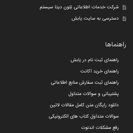
شرکت خدمات اطلاعاتی تِتون دیتا سیستم
دسترسی به سایت یابش
راهنماها
راهنمای ثبت نام در یابش
راهنمای خرید اکانت
راهنمای ثبت سفارش منابع اطلاعاتی
پشتیبانی و سوالات متداول
دانلود رایگان متن کامل مقالات لاتین
سوالات متداول کتاب های الکترونیکی
رفع مشکلات اندنوت