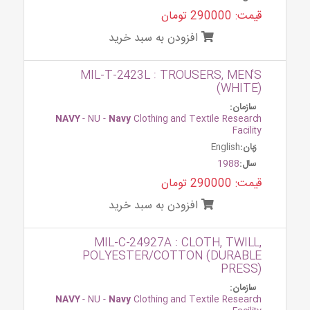
قیمت: 290000 تومان
افزودن به سبد خرید
MIL-T-2423L : TROUSERS, MEN'S
(WHITE)
سازمان:
NAVY
- NU -
Navy
Clothing and Textile Research
Facility
زبان:
English
سال:
1988
قیمت: 290000 تومان
افزودن به سبد خرید
MIL-C-24927A : CLOTH, TWILL,
POLYESTER/COTTON (DURABLE
PRESS)
سازمان:
NAVY
- NU -
Navy
Clothing and Textile Research