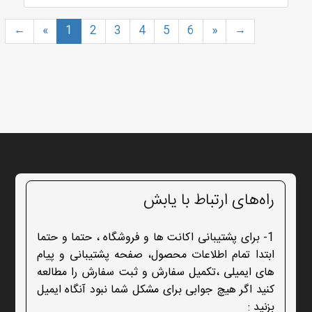
←
«
1
2
3
4
5
6
»
→
راه‌های ارتباط با یابش
1- برای پشتیبانی اکانت ها و فروشگاه ، حتما و حتما
ابتدا تمام اطلاعات محصول، صفحه پشتیبانی و پیام
های ایمیلی ،تکمیل سفارش و ثبت سفارش را مطالعه
کنید اگر هیچ جوابی برای مشکل شما نبود آنگاه ایمیل
بزنید :