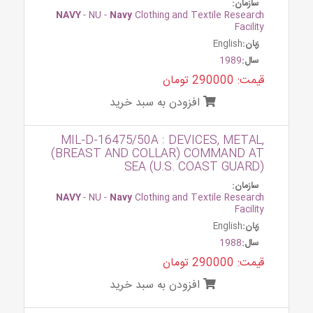
سازمان:
NAVY
- NU -
Navy
Clothing and Textile Research
Facility
زبان:
English
سال:
1989
قیمت: 290000 تومان
افزودن به سبد خرید
MIL-D-16475/50A : DEVICES, METAL,
(BREAST AND COLLAR) COMMAND AT
SEA (U.S. COAST GUARD)
سازمان:
NAVY
- NU -
Navy
Clothing and Textile Research
Facility
زبان:
English
سال:
1988
قیمت: 290000 تومان
افزودن به سبد خرید