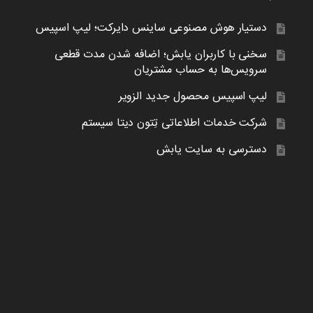
دستیار هوش مصنوعی ساینس دایرکت؛ لیپ اسپیس
سخنی با کاربران یابش؛ اضافه شدن مدت قطعی
سرویس‌ها به حساب مشتریان
لیپ اسپیس محصول جدید الزویر
شرکت خدمات اطلاعاتی تِتون دیتا سیستم
دسترسی به سایت یابش