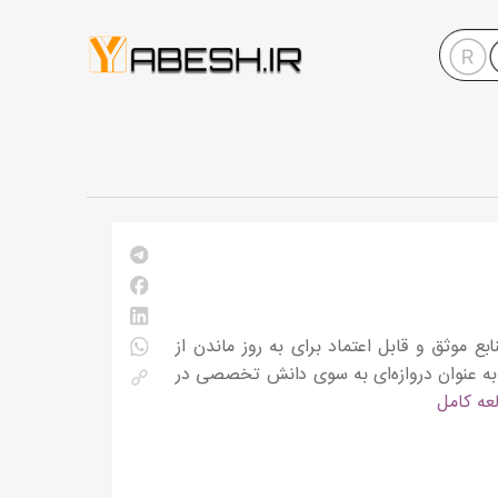
بع موثق و قابل اعتماد برای به روز ماندن از
ه عنوان دروازه‌ای به سوی دانش تخصصی در
عه کامل