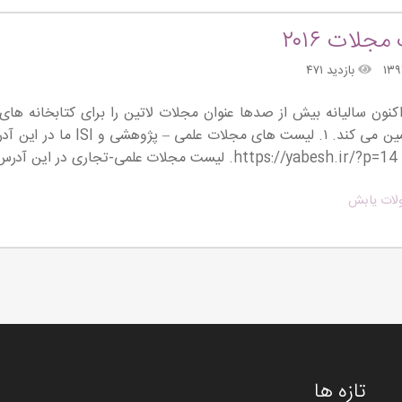
جلات ۲۰۱۶
بازدید ۴۷۱
نون سالیانه بیش از صدها عنوان مجلات لاتین را برای کتابخانه ه
ماهیانه تأمین می کند. ۱. 
ات یابش
تازه ها