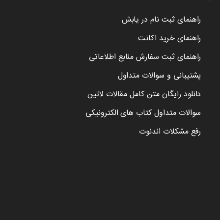
راهنمای ثبت نام در یابش
راهنمای خرید اکانت
راهنمای ثبت سفارش منابع اطلاعاتی
پشتیبانی و سوالات متداول
دانلود رایگان متن کامل مقالات لاتین
سوالات متداول کتاب های الکترونیکی
رفع مشکلات اندنوت