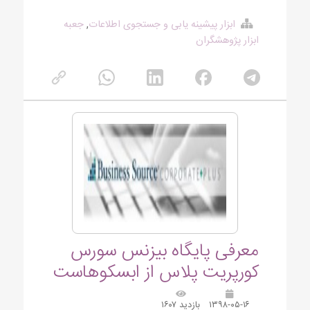
ابزار پیشینه یابی و جستجوی اطلاعات
,
جعبه
ابزار پژوهشگران
معرفی پایگاه بیزنس سورس
کورپریت پلاس از ابسکوهاست
۱۳۹۸-۰۵-۱۶
بازدید ۱۶۰۷