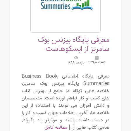
معرفی پایگاه بیزنس بوک
سامریز از ابسکوهاست
۱۳۹۸-۰۹-۰۴
بازدید ۱۶۸۸
معرفی پایگاه اطلاعاتی Business Book
Summaries پایگاه بیزنس بوک سامریز،
خلاصه هایی کوتاه اما جامع از بهترین کتاب
های کسب و کار فراهم آورده است. متخصصان
و دانش آموزان می توانند با استفاده از این
خلاصه ها، آخرین اطلاعات جهان کسب و کار را
در دست داشته باشند و موثرتر یاد بگیرند.
تمامی کتاب هایی […]
مطالعه کامل