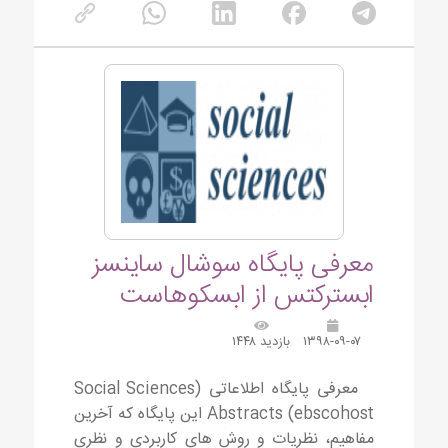
معرفی پایگاه سوشال ساینسز
ابسترکتس از ابسکوهاست
۱۳۹۸-۰۹-۰۷
بازدید ۱۴۴۸
معرفی پایگاه اطلاعاتی (Social Sciences
Abstracts (ebscohost این پایگاه که آخرین
مفاهیم، نظریات و روش های کاربردی و نظری