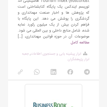
Tourism Index (ebscohost هاسپتلیتی اند
توریسم ایندکس یک پایگاه کتابشناختی است
که پژوهش ها و اخبار صنعت مهمانداری و
گردشگری را پوشش می دهد. این پایگاه با
فراهم کردن بیش از یک میلیون رکورد نمایه
شده، شامل منابع داخلی و بین المللی می شود.
موضوعات آن در حوزه قوانین مهمانداری، […]
مطالعه کامل
ابزار پیشینه یابی و جستجوی اطلاعات
,
جعبه
ابزار پژوهشگران