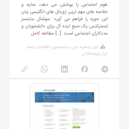
علوم اجتماعی را پوشش می دهد، نمایه و
خلاصه های مهم ترین ژورنال های انگلیسی زبان
این حوزه را فراهم می آورد. سوشال ساینسز
ابسترکتس یک منبع ایده آل برای دانشجویان و
مددکاران اجتماعی است. […]
مطالعه کامل
ابزار پیشینه یابی و جستجوی اطلاعات
,
جعبه
ابزار پژوهشگران