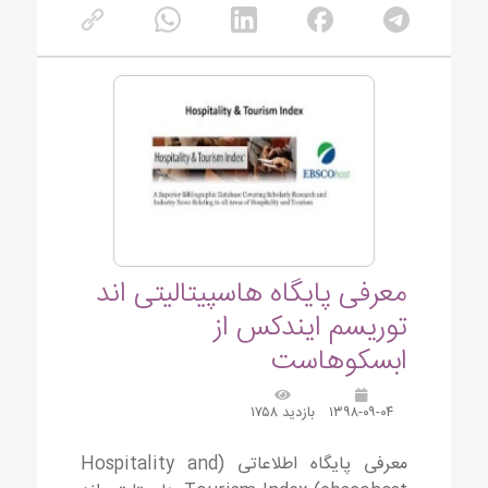
معرفی پایگاه هاسپیتالیتی اند
توریسم ایندکس از
ابسکوهاست
۱۳۹۸-۰۹-۰۴
بازدید ۱۷۵۸
معرفی پایگاه اطلاعاتی (Hospitality and