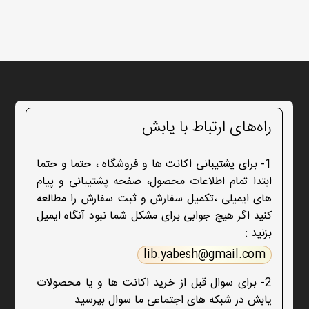
راه‌های ارتباط با یابش
1- برای پشتیبانی اکانت ها و فروشگاه ، حتما و حتما
ابتدا تمام اطلاعات محصول، صفحه پشتیبانی و پیام
های ایمیلی ،تکمیل سفارش و ثبت سفارش را مطالعه
کنید اگر هیچ جوابی برای مشکل شما نبود آنگاه ایمیل
بزنید :
lib.yabesh@gmail.com
2- برای سوال قبل از خرید اکانت ها و یا محصولات
یابش در شبکه های اجتماعی ما سوال بپرسید