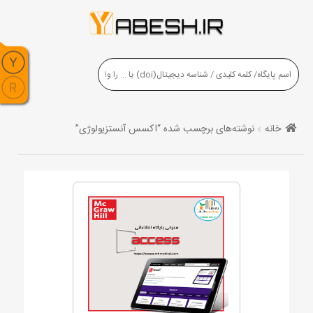
خانه
نوشته‌های برچسب شده “اکسس آنستزیولوژی”