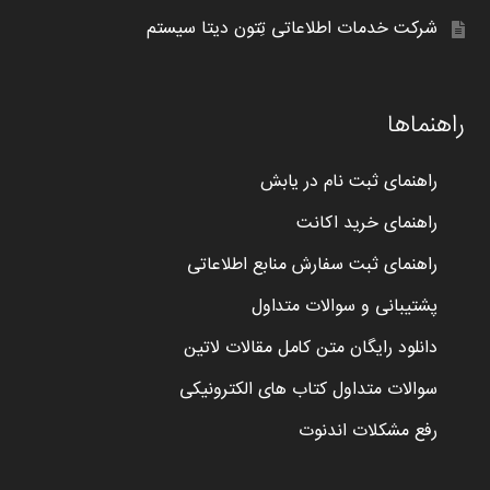
شرکت خدمات اطلاعاتی تِتون دیتا سیستم
راهنماها
راهنمای ثبت نام در یابش
راهنمای خرید اکانت
راهنمای ثبت سفارش منابع اطلاعاتی
پشتیبانی و سوالات متداول
دانلود رایگان متن کامل مقالات لاتین
سوالات متداول کتاب های الکترونیکی
رفع مشکلات اندنوت