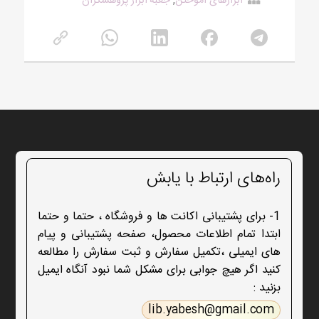
ابزارهای آموختن
,
جعبه ابزار پژوهشگران
راه‌های ارتباط با یابش
1- برای پشتیبانی اکانت ها و فروشگاه ، حتما و حتما
ابتدا تمام اطلاعات محصول، صفحه پشتیبانی و پیام
های ایمیلی ،تکمیل سفارش و ثبت سفارش را مطالعه
کنید اگر هیچ جوابی برای مشکل شما نبود آنگاه ایمیل
بزنید :
lib.yabesh@gmail.com