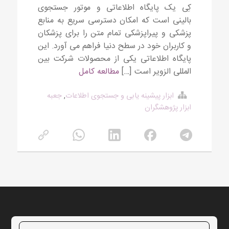
کِی یک پایگاه اطلاعاتی و موتور جستجوی
بالینی است که امکان دسترسی سریع به منابع
پزشکی و پیراپزشکی تمام متن را برای پزشکان
و کاربران خود در سطح دنیا فراهم می آورد. این
پایگاه اطلاعاتی یکی از محصولات شرکت بین
المللی الزویر است […]
مطالعه کامل
ابزار پیشینه یابی و جستجوی اطلاعات
,
جعبه
ابزار پژوهشگران