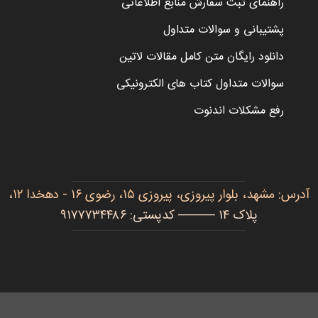
راهنمای ثبت سفارش منابع اطلاعاتی
پشتیبانی و سوالات متداول
دانلود رایگان متن کامل مقالات لاتین
سوالات متداول کتاب های الکترونیکی
رفع مشکلات اندنوت
آدرس: مشهد، بلوار پیروزی، پیروزی ۱۵، رضوی ۱۶ - دهخدا ۱۲،
پلاک ۱۴ ──── کدپستی: ۹۱۷۷۷۳۴۴۸۶