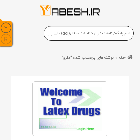
خانه
نوشته‌های برچسب شده “دارو”