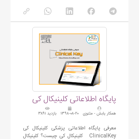
پایگاه اطلاعاتی کلینیکال کی
همکار یابش - مثنوی
۱۳۹۸-۰۸-۲۰
بازدید ۳۸۹۱
معرفی پایگاه اطلاعاتی پزشکی کلینیکال کی
ClinicalKey کلینیکال کی چیست؟ کلینیکال