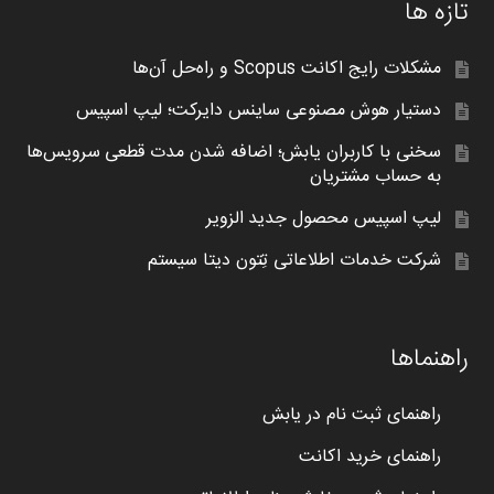
تازه ها
مشکلات رایج اکانت Scopus و راه‌حل آن‌ها
دستیار هوش مصنوعی ساینس دایرکت؛ لیپ اسپیس
سخنی با کاربران یابش؛ اضافه شدن مدت قطعی سرویس‌ها
به حساب مشتریان
لیپ اسپیس محصول جدید الزویر
شرکت خدمات اطلاعاتی تِتون دیتا سیستم
راهنماها
راهنمای ثبت نام در یابش
راهنمای خرید اکانت