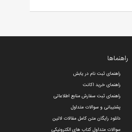
راهنماها
راهنمای ثبت نام در یابش
راهنمای خرید اکانت
راهنمای ثبت سفارش منابع اطلاعاتی
پشتیبانی و سوالات متداول
دانلود رایگان متن کامل مقالات لاتین
سوالات متداول کتاب های الکترونیکی