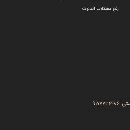
رفع مشکلات اندنوت