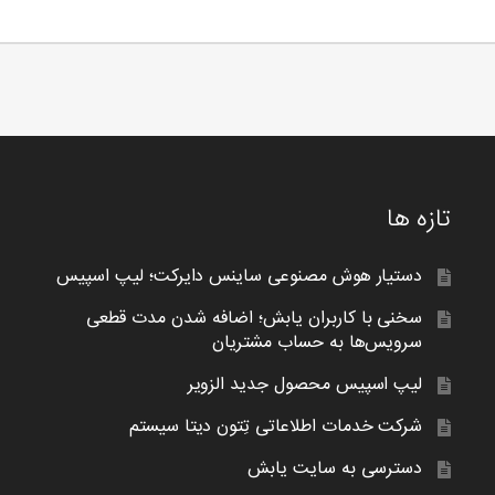
تازه ها
دستیار هوش مصنوعی ساینس دایرکت؛ لیپ اسپیس
سخنی با کاربران یابش؛ اضافه شدن مدت قطعی
سرویس‌ها به حساب مشتریان
لیپ اسپیس محصول جدید الزویر
شرکت خدمات اطلاعاتی تِتون دیتا سیستم
دسترسی به سایت یابش