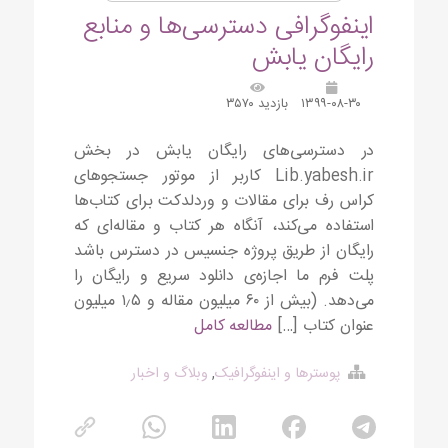
اینفوگرافی دسترسی‌ها و منابع
رایگان یابش
۱۳۹۹-۰۸-۳۰
بازدید ۳۵۷۰
در دسترسی‌های رایگان یابش در بخش
Lib.yabesh.ir کاربر از موتور جستجوهای
کراس رف برای مقالات و وردلدکت برای کتاب‌ها
استفاده می‌کند، آنگاه هر کتاب و مقاله‌ای که
رایگان از طریق پروژه جنسیس در دسترس باشد
پلت فرم ما اجازه‌ی دانلود سریع و رایگان را
می‌دهد. (بیش از ۶۰ میلیون مقاله و ۱٫۵ میلیون
عنوان کتاب […]
مطالعه کامل
پوسترها و اینفوگرافیک
,
وبلاگ و اخبار