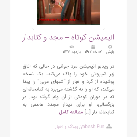
انیمیشن کوتاه – مجد و کتابدار
یابش
۱۴۰۲-۰۸-۰۷
بازدید ۱۱۳۳
در ویدیو انیمیشن مرد جوانی در حالی که اتاق
زیر شیروانی خود را پاک می‌کند، یک نسخه
پوشیده از گرد و غبار از “شبهای عربی” را پیدا
می‌کند، که او را به گذشته می‌برد به کتابخانه‌ای
که در دوران کودکی از آن وام گرفته بود. در
بزرگسالی، او برای دیدار مجدد عاطفی به
کتابخانه باز […]
مطالعه کامل
yabesh Fun
,
وبلاگ و اخبار