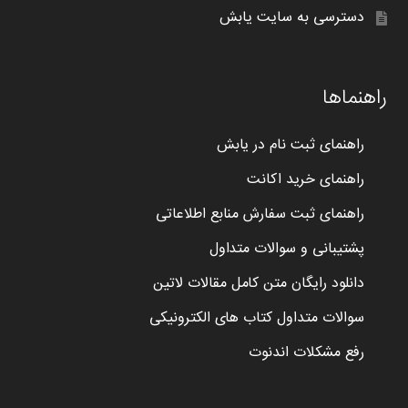
دسترسی به سایت یابش
راهنماها
راهنمای ثبت نام در یابش
راهنمای خرید اکانت
راهنمای ثبت سفارش منابع اطلاعاتی
پشتیبانی و سوالات متداول
دانلود رایگان متن کامل مقالات لاتین
سوالات متداول کتاب های الکترونیکی
رفع مشکلات اندنوت