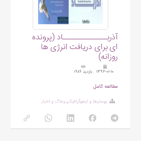
آذربــــــــــــــاد (پرونده
ای برای دریافت انرژی ها
روزانه)
۱۳۹۶-۰۱-۱۰
بازدید ۱۹۸۹
مطالعه کامل
پوسترها و اینفوگرافیک
,
وبلاگ و اخبار