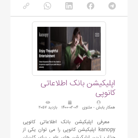
اپلیکیشن بانک اطلاعاتی
کانوپی
همکار یابش - مثنوی
۱۴۰۰-۰۲-۰۴
بازدید ۲۰۵۷
معرفی اپلیکیشن بانک اطلاعاتی کانوپی
kanopy اپلیکیشن کانوپی را می توان یکی از
جذاب ترین اپلیکیشن های علمی برای کاربران