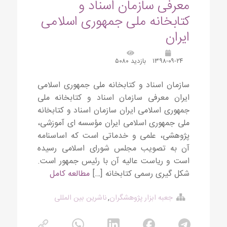
معرفی سازمان اسناد و
کتابخانه ملی جمهوری اسلامی
ایران
۱۳۹۸-۰۹-۲۴
بازدید ۵۰۸۰
سازمان اسناد و کتابخانه ملی جمهوری اسلامی
ایران معرفی سازمان اسناد و کتابخانه ملی
جمهوری اسلامی ایران سازمان‌ اسناد و کتابخانه‌
ملی‌ جمهوری‌ اسلامی‌ ایران‌ مؤسسه ای‌ آموزشی‌،
پژوهشی‌، علمی‌ و خدماتی‌ است‌ که‌ اساسنامه‌
آن‌ به‌ تصویب‌ مجلس‌ شورای‌ اسلامی‌ رسیده‌
است‌ و ریاست‌ عالیه‌ آن‌ با رئیس‌ جمهور است.
شکل ‌گیری‌ رسمی‌ کتابخانه‌ […]
مطالعه کامل
جعبه ابزار پژوهشگران
,
ناشرین بین المللی