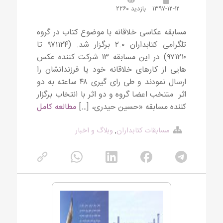
۱۳۹۷-۱۲-۱۲
بازدید ۲۲۶۰
مسابقه عکاسی خلاقانه با موضوع کتاب در گروه
تلگرامی کتابداران ۲.۰ برگزار شد. (۹۷۱۱۲۴ تا
۹۷۱۲۱۰) در این مسابقه ۱۳ شرکت کننده عکس
هایی از کارهای خلاقانه خود یا فرزندانشان را
ارسال نمودند و طی رای گیری ۴۸ ساعته به دو
اثر منتخب اعضا گروه و دو اثر با انتخاب برگزار
کننده مسابقه «حسین حیدری، […]
مطالعه کامل
مسابقات کتابداران
,
وبلاگ و اخبار