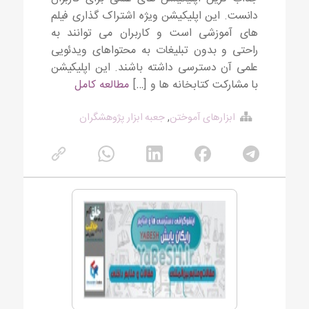
دانست. این اپلیکیشن ویژه اشتراک گذاری فیلم
های آموزشی است و کاربران می توانند به
راحتی و بدون تبلیغات به محتواهای ویدئویی
علمی آن دسترسی داشته باشند. این اپلیکیشن
با مشارکت کتابخانه ها و […]
مطالعه کامل
ابزارهای آموختن
,
جعبه ابزار پژوهشگران