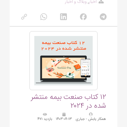
اخبار
,
وبلاگ و اخبار
۱۲ کتاب صنعت بیمه منتشر
شده در ۲۰۲۴
همکار یابش - جباری
۱۴۰۳-۰۹-۱۳
بازدید ۴۷۱