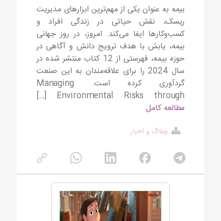
بیمه به عنوان یکی از مهم‌ترین ابزارهای مدیریت
ریسک، نقش حیاتی در زندگی افراد و
کسب‌وکارها ایفا می‌کند. امروز، در روز جهانی
بیمه، یابش با هدف ترویج دانش و آگاهی در
حوزه بیمه، فهرستی از 12 کتاب منتشر شده در
سال 2024 را برای علاقه‌مندان به این صنعت
گردآوری کرده است. Managing
Environmental Risks through […]
مطالعه کامل
وبلاگ و اخبار