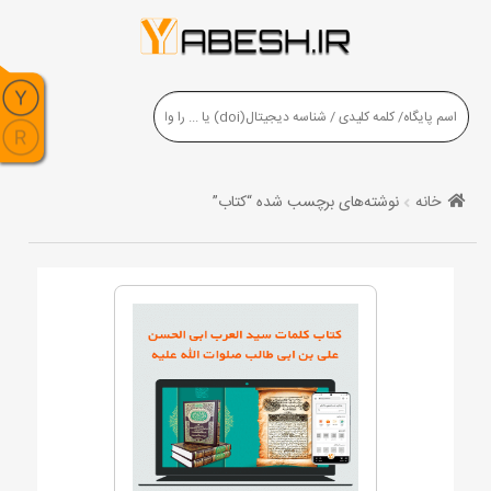
خانه
نوشته‌های برچسب شده “کتاب”