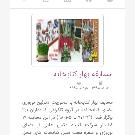
مسابقه بهار کتابخانه
۱۳۹۸-۰۱-۰۷
بازدید ۲۴۶۵
مسابقه بهار کتابخانه با محوریت «تزئین نوروزی
فضای کتابخانه» در گروه تلگرامی کتابداران ۲.۰
برگزار شد. (۹۷۱۲۱۴ تا ۹۸۰۱۰۵) در این مسابقه ۱۷
کتابدار شرکت کننده عکس هایی از فضای
نوروزی و سفره هفت سین کتابخانه های محل