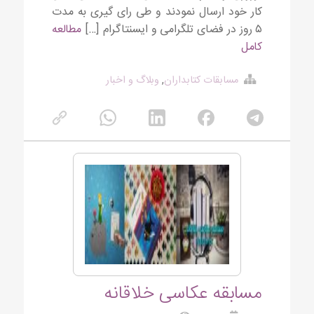
کار خود ارسال نمودند و طی رای گیری به مدت
۵ روز در فضای تلگرامی و ایسنتاگرام […]
مطالعه
کامل
مسابقات کتابداران
,
وبلاگ و اخبار
مسابقه عکاسی خلاقانه