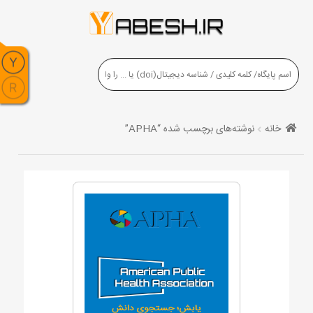
خانه
نوشته‌های برچسب شده “APHA”