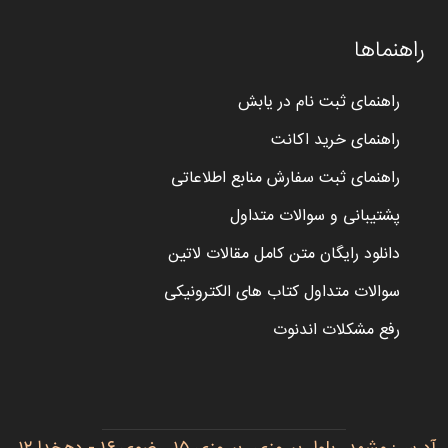
راهنماها
راهنمای ثبت نام در یابش
راهنمای خرید اکانت
راهنمای ثبت سفارش منابع اطلاعاتی
پشتیبانی و سوالات متداول
دانلود رایگان متن کامل مقالات لاتین
سوالات متداول کتاب های الکترونیکی
رفع مشکلات اندنوت