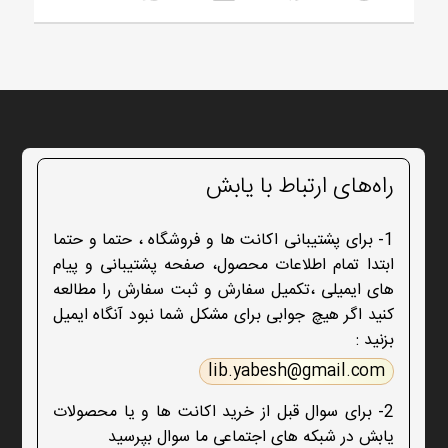
راه‌های ارتباط با یابش
1- برای پشتیبانی اکانت ها و فروشگاه ، حتما و حتما
ابتدا تمام اطلاعات محصول، صفحه پشتیبانی و پیام
های ایمیلی ،تکمیل سفارش و ثبت سفارش را مطالعه
کنید اگر هیچ جوابی برای مشکل شما نبود آنگاه ایمیل
بزنید :
lib.yabesh@gmail.com
2- برای سوال قبل از خرید اکانت ها و یا محصولات
یابش در شبکه های اجتماعی ما سوال بپرسید