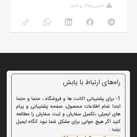
اخبار
,
وبلاگ و اخبار
راه‌های ارتباط با یابش
1- برای پشتیبانی اکانت ها و فروشگاه ، حتما و حتما
ابتدا تمام اطلاعات محصول، صفحه پشتیبانی و پیام
های ایمیلی ،تکمیل سفارش و ثبت سفارش را مطالعه
کنید اگر هیچ جوابی برای مشکل شما نبود آنگاه ایمیل
بزنید :