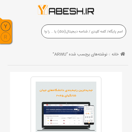
خانه
نوشته‌های برچسب شده “ARWU”