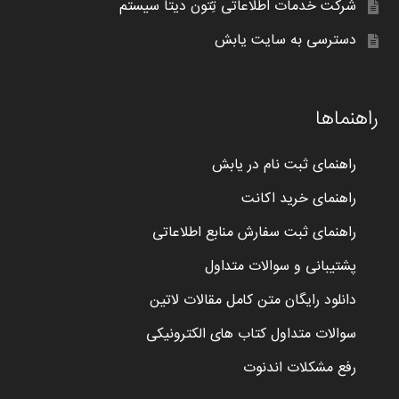
شرکت خدمات اطلاعاتی تِتون دیتا سیستم
دسترسی به سایت یابش
راهنماها
راهنمای ثبت نام در یابش
راهنمای خرید اکانت
راهنمای ثبت سفارش منابع اطلاعاتی
پشتیبانی و سوالات متداول
دانلود رایگان متن کامل مقالات لاتین
سوالات متداول کتاب های الکترونیکی
رفع مشکلات اندنوت