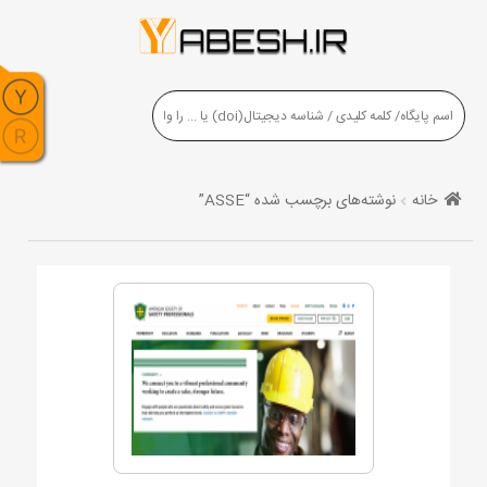
خانه
نوشته‌های برچسب شده “ASSE”