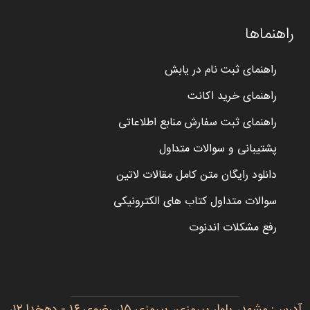
راهنماها
راهنمای ثبت نام در یابش
راهنمای خرید اکانت
راهنمای ثبت سفارش منابع اطلاعاتی
پشتیبانی و سوالات متداول
دانلود رایگان متن کامل مقالات لاتین
سوالات متداول کتاب های الکترونیکی
رفع مشکلات اندنوت
آدرس: مشهد، بلوار پیروزی، پیروزی ۱۵، رضوی ۱۶ - دهخدا ۱۲،