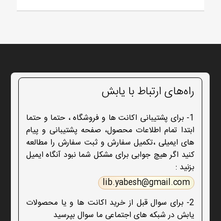
راه‌های ارتباط با یابش
1- برای پشتیبانی اکانت ها و فروشگاه ، حتما و حتما
ابتدا تمام اطلاعات محصول، صفحه پشتیبانی و پیام
های ایمیلی ،تکمیل سفارش و ثبت سفارش را مطالعه
کنید اگر هیچ جوابی برای مشکل شما نبود آنگاه ایمیل
بزنید :
lib.yabesh@gmail.com
2- برای سوال قبل از خرید اکانت ها و یا محصولات
یابش در شبکه های اجتماعی ما سوال بپرسید