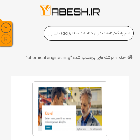
خانه
نوشته‌های برچسب شده “chemical engineering”