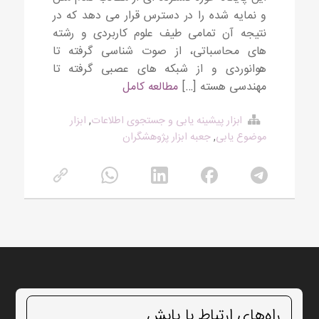
و نمایه شده را در دسترس قرار می دهد که در
نتیجه آن تمامی طیف علوم کاربردی و رشته
های محاسباتی، از صوت شناسی گرفته تا
هوانوردی و از شبکه های عصبی گرفته تا
مهندسی هسته […]
مطالعه کامل
ابزار پیشینه یابی و جستجوی اطلاعات
,
ابزار
موضوع یابی
,
جعبه ابزار پژوهشگران
راه‌های ارتباط با یابش