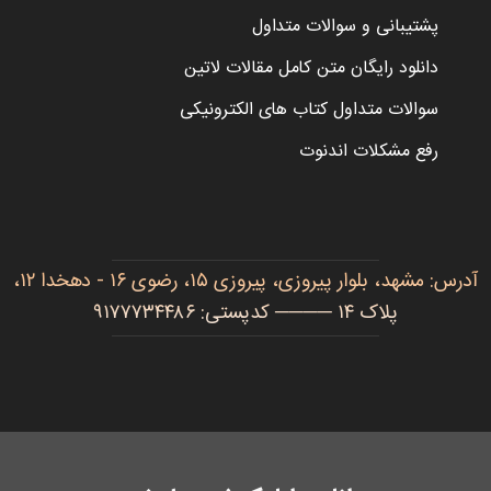
پشتیبانی و سوالات متداول
دانلود رایگان متن کامل مقالات لاتین
سوالات متداول کتاب های الکترونیکی
رفع مشکلات اندنوت
آدرس: مشهد، بلوار پیروزی، پیروزی ۱۵، رضوی ۱۶ - دهخدا ۱۲،
پلاک ۱۴ ──── کدپستی: ۹۱۷۷۷۳۴۴۸۶