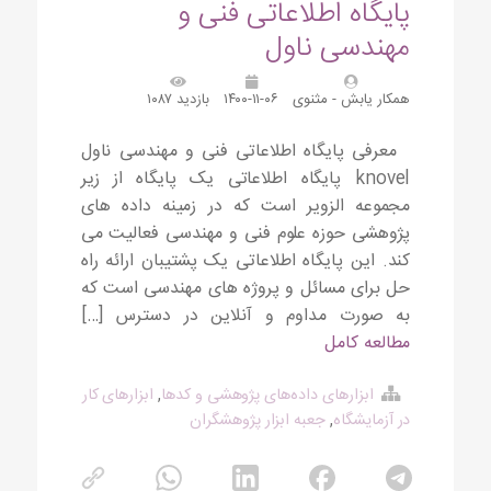
پایگاه اطلاعاتی فنی و
مهندسی ناول
همکار یابش - مثنوی
۱۴۰۰-۱۱-۰۶
بازدید ۱۰۸۷
معرفی پایگاه اطلاعاتی فنی و مهندسی ناول
knovel پایگاه اطلاعاتی یک پایگاه از زیر
مجموعه الزویر است که در زمینه داده های
پژوهشی حوزه علوم فنی و مهندسی فعالیت می
کند. این پایگاه اطلاعاتی یک پشتیبان ارائه راه
حل برای مسائل و پروژه های مهندسی است که
به صورت مداوم و آنلاین در دسترس […]
مطالعه کامل
ابزارهای داده‌های پژوهشی و کدها
,
ابزارهای کار
در آزمایشگاه
,
جعبه ابزار پژوهشگران