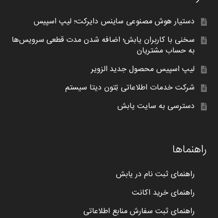
دستیار هوش مصنوعی ساینس دایرکت؛ لیپ اسپیس
سخنی با کاربران یابش؛ اضافه شدن مدت قطعی سرویس‌ها
به حساب مشتریان
لیپ اسپیس محصول جدید الزویر
شرکت خدمات اطلاعاتی تِتون دیتا سیستم
دسترسی به سایت یابش
راهنماها
راهنمای ثبت نام در یابش
راهنمای خرید اکانت
راهنمای ثبت سفارش منابع اطلاعاتی