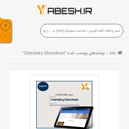
خانه
نوشته‌های برچسب شده “Chemistry Ebscohost”