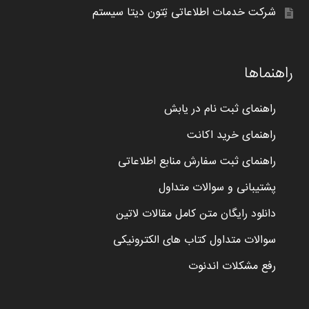
شرکت خدمات اطلاعاتی تِتون دیتا سیستم
راهنماها
راهنمای ثبت نام در یابش
راهنمای خرید اکانت
راهنمای ثبت سفارش منابع اطلاعاتی
پشتیبانی و سوالات متداول
دانلود رایگان متن کامل مقالات لاتین
سوالات متداول کتاب های الکترونیکی
رفع مشکلات اندنوت