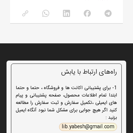
راه‌های ارتباط با یابش
1- برای پشتیبانی اکانت ها و فروشگاه ، حتما و حتما
ابتدا تمام اطلاعات محصول، صفحه پشتیبانی و پیام
های ایمیلی ،تکمیل سفارش و ثبت سفارش را مطالعه
کنید اگر هیچ جوابی برای مشکل شما نبود آنگاه ایمیل
بزنید :
lib.yabesh@gmail.com