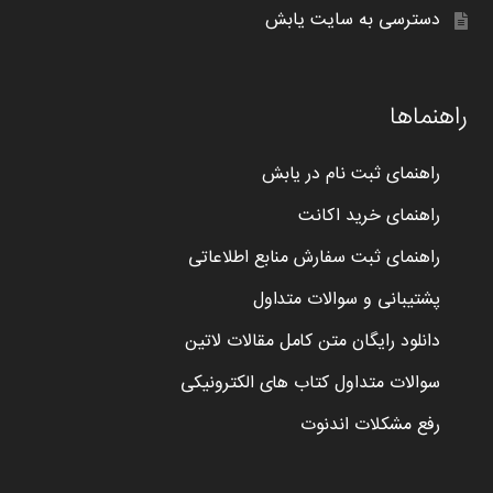
دسترسی به سایت یابش
راهنماها
راهنمای ثبت نام در یابش
راهنمای خرید اکانت
راهنمای ثبت سفارش منابع اطلاعاتی
پشتیبانی و سوالات متداول
دانلود رایگان متن کامل مقالات لاتین
سوالات متداول کتاب های الکترونیکی
رفع مشکلات اندنوت