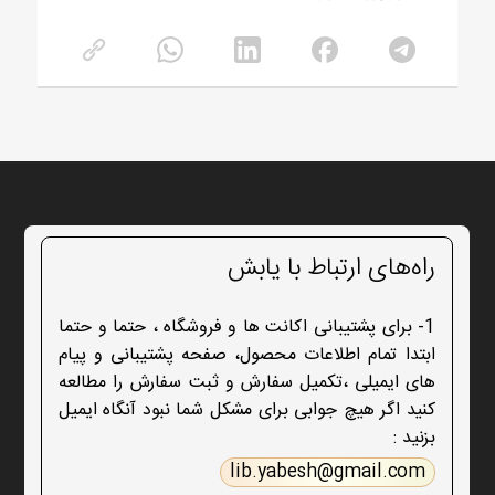
راه‌های ارتباط با یابش
1- برای پشتیبانی اکانت ها و فروشگاه ، حتما و حتما
ابتدا تمام اطلاعات محصول، صفحه پشتیبانی و پیام
های ایمیلی ،تکمیل سفارش و ثبت سفارش را مطالعه
کنید اگر هیچ جوابی برای مشکل شما نبود آنگاه ایمیل
بزنید :
lib.yabesh@gmail.com