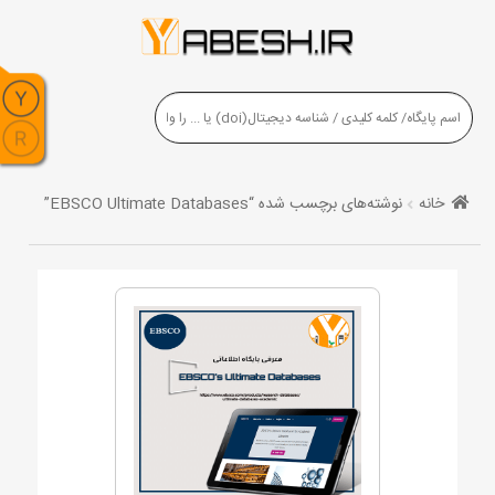
خانه
نوشته‌های برچسب شده “EBSCO Ultimate Databases”