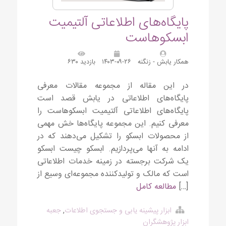
پایگاه‌های اطلاعاتی آلتیمیت
ابسکوهاست
همکار یابش - زنگنه
۱۴۰۳-۰۹-۲۶
بازدید ۶۳۰
در این مقاله از مجموعه مقالات معرفی
پایگاه‌های اطلاعاتی در یابش قصد است
پایگاه‌های اطلاعاتی آلتیمیت ابسکوهاست را
معرفی کنیم. این مجموعه پایگاه‌ها خش مهمی
از محصولات ابسکو را تشکیل می‌دهند که در
ادامه به آنها می‌پردازیم. ابسکو چیست ابسکو
یک شرکت برجسته در زمینه خدمات اطلاعاتی
است که مالک و تولیدکننده مجموعه‌ای وسیع از
[…]
مطالعه کامل
ابزار پیشینه یابی و جستجوی اطلاعات
,
جعبه
ابزار پژوهشگران