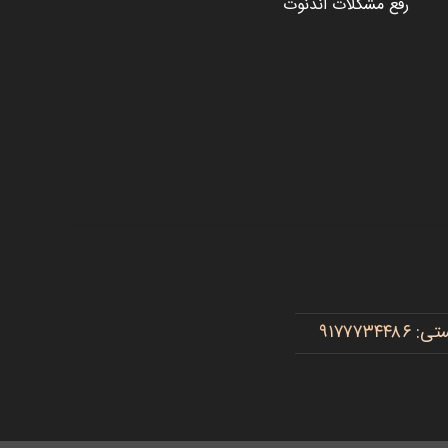
رفع مشکلات اندنوت