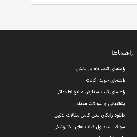
راهنماها
راهنمای ثبت نام در یابش
راهنمای خرید اکانت
راهنمای ثبت سفارش منابع اطلاعاتی
پشتیبانی و سوالات متداول
دانلود رایگان متن کامل مقالات لاتین
سوالات متداول کتاب های الکترونیکی