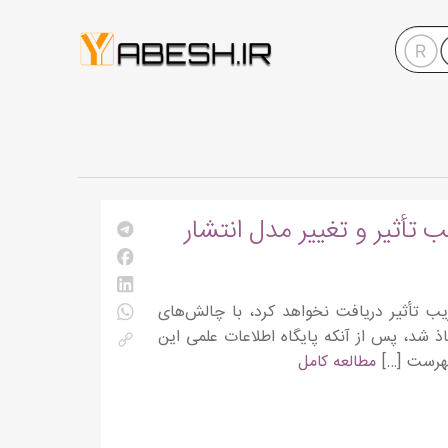
 تأثیر و تغییر مدل انتشار
بر اینکه دیگر ضریب تأثیر دریافت نخواهد کرد، با چالش‌های
ه شده است. این تصمیم توسط شرکت تحلیل داده Clarivate اتخاذ شد، پس از آنکه پایگاه اطلاعات علمی این
مطالعه کامل