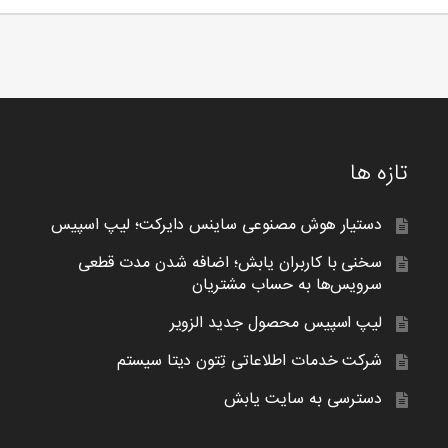
تازه ها
دستیار هوش مصنوعی ساینس دایرکت؛ لیپ اسپیس
سخنی با کاربران یابش؛ اضافه شدن مدت قطعی
سرویس‌ها به حساب مشتریان
لیپ اسپیس محصول جدید الزویر
شرکت خدمات اطلاعاتی تِتون دیتا سیستم
دسترسی به سایت یابش